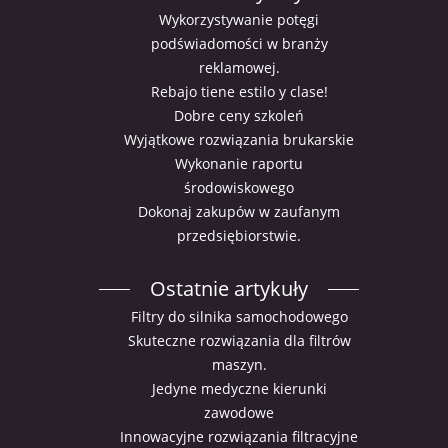
Wykorzystywanie potęgi
podświadomości w branży
reklamowej.
Rebajo tiene estilo y clase!
Dobre ceny szkoleń
Wyjątkowe rozwiązania brukarskie
Wykonanie raportu
środowiskowego
Dokonaj zakupów w zaufanym
przedsiębiorstwie.
Ostatnie artykuły
Filtry do silnika samochodowego
Skuteczne rozwiązania dla filtrów
maszyn.
Jedyne medyczne kierunki
zawodowe
Innowacyjne rozwiązania filtracyjne