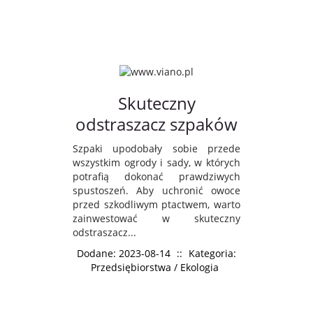
Skuteczny
odstraszacz szpaków
Szpaki upodobały sobie przede
wszystkim ogrody i sady, w których
potrafią dokonać prawdziwych
spustoszeń. Aby uchronić owoce
przed szkodliwym ptactwem, warto
zainwestować w skuteczny
odstraszacz...
Dodane: 2023-08-14
::
Kategoria:
Przedsiębiorstwa / Ekologia