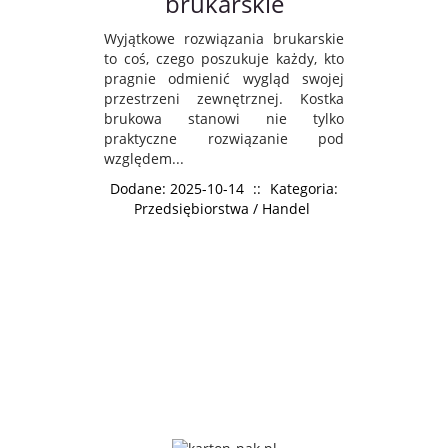
brukarskie
Wyjątkowe rozwiązania brukarskie
to coś, czego poszukuje każdy, kto
pragnie odmienić wygląd swojej
przestrzeni zewnętrznej. Kostka
brukowa stanowi nie tylko
praktyczne rozwiązanie pod
względem...
Dodane: 2025-10-14
::
Kategoria:
Przedsiębiorstwa / Handel