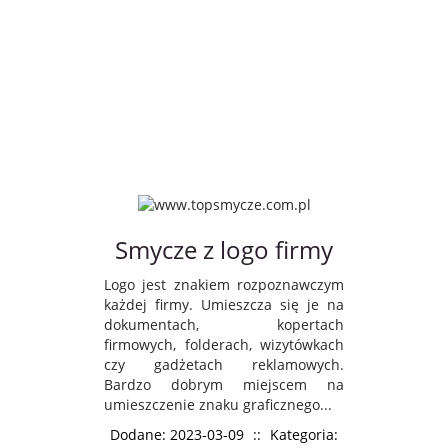
Smycze z logo firmy
Logo jest znakiem rozpoznawczym
każdej firmy. Umieszcza się je na
dokumentach, kopertach
firmowych, folderach, wizytówkach
czy gadżetach reklamowych.
Bardzo dobrym miejscem na
umieszczenie znaku graficznego...
Dodane: 2023-03-09
::
Kategoria: