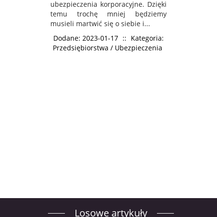
ubezpieczenia korporacyjne. Dzięki
temu trochę mniej będziemy
musieli martwić się o siebie i...
Dodane: 2023-01-17
::
Kategoria:
Przedsiębiorstwa / Ubezpieczenia
Losowe artykuły