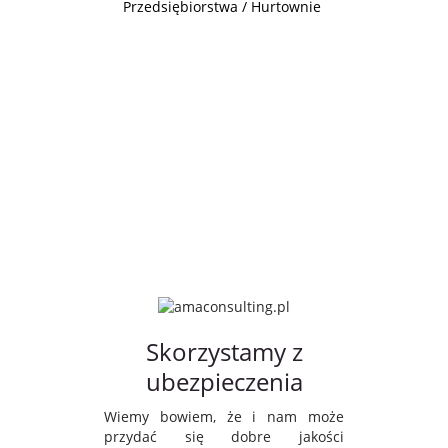
Przedsiębiorstwa / Hurtownie
Skorzystamy z
ubezpieczenia
Wiemy bowiem, że i nam może
przydać się dobre jakości