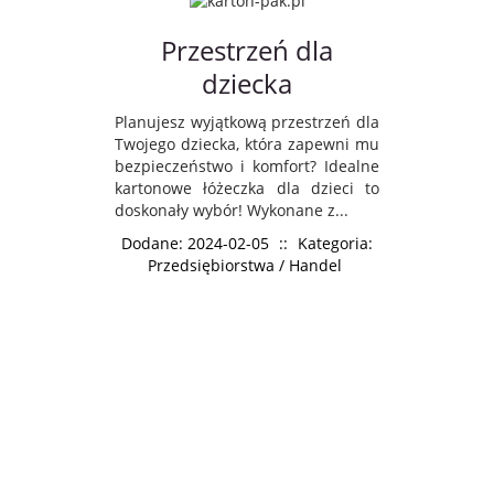
Przestrzeń dla
dziecka
Planujesz wyjątkową przestrzeń dla
Twojego dziecka, która zapewni mu
bezpieczeństwo i komfort? Idealne
kartonowe łóżeczka dla dzieci to
doskonały wybór! Wykonane z...
Dodane: 2024-02-05
::
Kategoria:
Przedsiębiorstwa / Handel