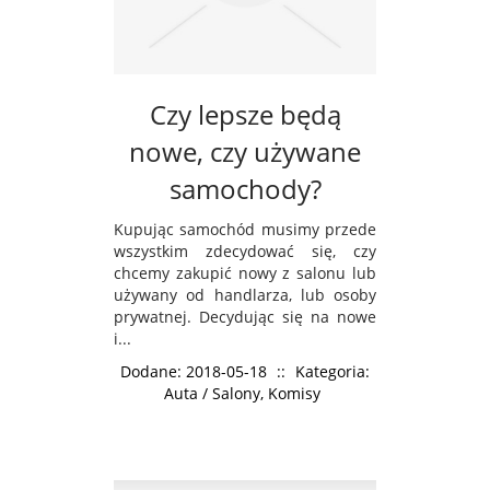
Czy lepsze będą
nowe, czy używane
samochody?
Kupując samochód musimy przede
wszystkim zdecydować się, czy
chcemy zakupić nowy z salonu lub
używany od handlarza, lub osoby
prywatnej. Decydując się na nowe
i...
Dodane: 2018-05-18
::
Kategoria:
Auta / Salony, Komisy