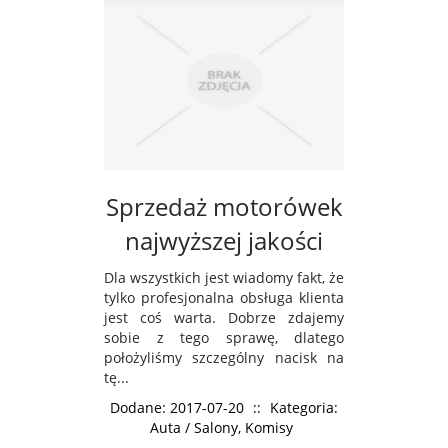
Sprzedaż motorówek
najwyższej jakości
Dla wszystkich jest wiadomy fakt, że
tylko profesjonalna obsługa klienta
jest coś warta. Dobrze zdajemy
sobie z tego sprawę, dlatego
położyliśmy szczególny nacisk na
tę...
Dodane: 2017-07-20
::
Kategoria:
Auta / Salony, Komisy