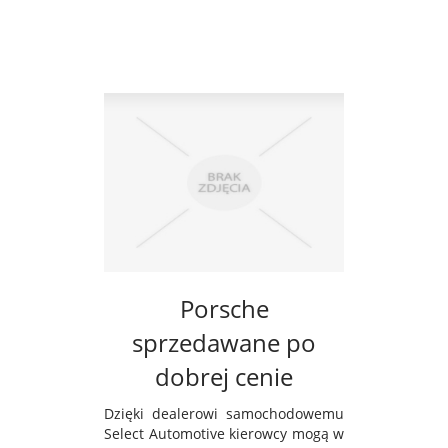
Porsche
sprzedawane po
dobrej cenie
Dzięki dealerowi samochodowemu
Select Automotive kierowcy mogą w