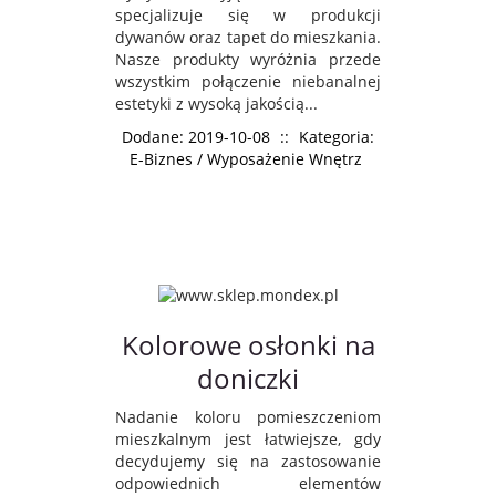
specjalizuje się w produkcji
dywanów oraz tapet do mieszkania.
Nasze produkty wyróżnia przede
wszystkim połączenie niebanalnej
estetyki z wysoką jakością...
Dodane: 2019-10-08
::
Kategoria:
E-Biznes / Wyposażenie Wnętrz
Kolorowe osłonki na
doniczki
Nadanie koloru pomieszczeniom
mieszkalnym jest łatwiejsze, gdy
decydujemy się na zastosowanie
odpowiednich elementów