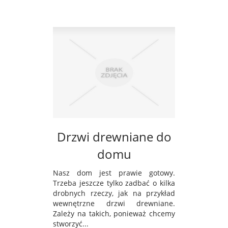
Drzwi drewniane do
domu
Nasz dom jest prawie gotowy.
Trzeba jeszcze tylko zadbać o kilka
drobnych rzeczy, jak na przykład
wewnętrzne drzwi drewniane.
Zależy na takich, ponieważ chcemy
stworzyć...