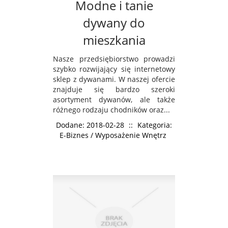
Modne i tanie
dywany do
mieszkania
Nasze przedsiębiorstwo prowadzi
szybko rozwijający się internetowy
sklep z dywanami. W naszej ofercie
znajduje się bardzo szeroki
asortyment dywanów, ale także
różnego rodzaju chodników oraz...
Dodane: 2018-02-28
::
Kategoria:
E-Biznes / Wyposażenie Wnętrz