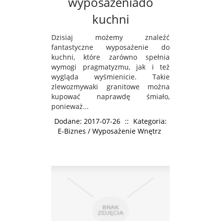
wyposażeniado
kuchni
Dzisiaj możemy znaleźć
fantastyczne wyposażenie do
kuchni, które zarówno spełnia
wymogi pragmatyzmu, jak i też
wygląda wyśmienicie. Takie
zlewozmywaki granitowe można
kupować naprawdę śmiało,
ponieważ...
Dodane: 2017-07-26
::
Kategoria:
E-Biznes / Wyposażenie Wnętrz