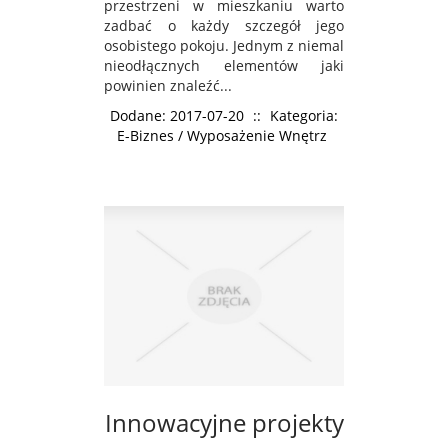
przestrzeni w mieszkaniu warto
zadbać o każdy szczegół jego
osobistego pokoju. Jednym z niemal
nieodłącznych elementów jaki
powinien znaleźć...
Dodane: 2017-07-20
::
Kategoria:
E-Biznes / Wyposażenie Wnętrz
Innowacyjne projekty