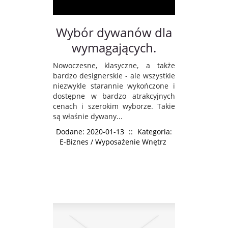
Wybór dywanów dla
wymagających.
Nowoczesne, klasyczne, a także
bardzo designerskie - ale wszystkie
niezwykle starannie wykończone i
dostępne w bardzo atrakcyjnych
cenach i szerokim wyborze. Takie
są właśnie dywany...
Dodane: 2020-01-13
::
Kategoria:
E-Biznes / Wyposażenie Wnętrz