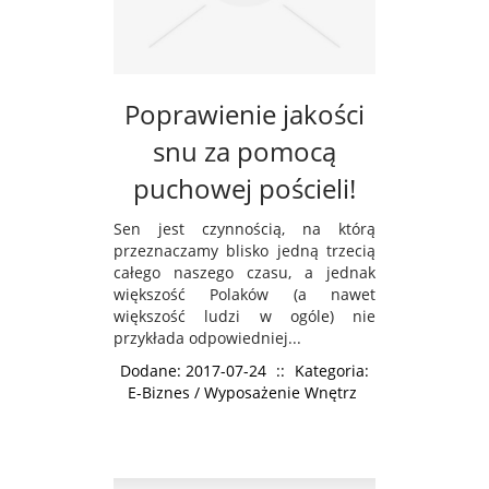
Poprawienie jakości
snu za pomocą
puchowej pościeli!
Sen jest czynnością, na którą
przeznaczamy blisko jedną trzecią
całego naszego czasu, a jednak
większość Polaków (a nawet
większość ludzi w ogóle) nie
przykłada odpowiedniej...
Dodane: 2017-07-24
::
Kategoria:
E-Biznes / Wyposażenie Wnętrz