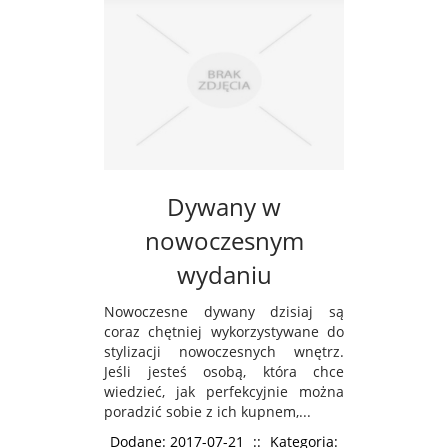
Dywany w
nowoczesnym
wydaniu
Nowoczesne dywany dzisiaj są
coraz chętniej wykorzystywane do
stylizacji nowoczesnych wnętrz.
Jeśli jesteś osobą, która chce
wiedzieć, jak perfekcyjnie można
poradzić sobie z ich kupnem,...
Dodane: 2017-07-21
::
Kategoria: