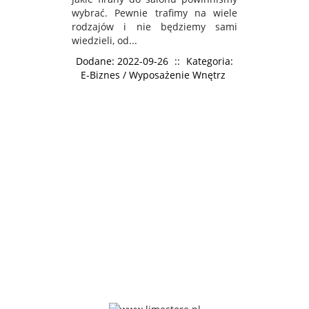
wybrać. Pewnie trafimy na wiele
rodzajów i nie będziemy sami
wiedzieli, od...
Dodane: 2022-09-26
::
Kategoria:
E-Biznes / Wyposażenie Wnętrz