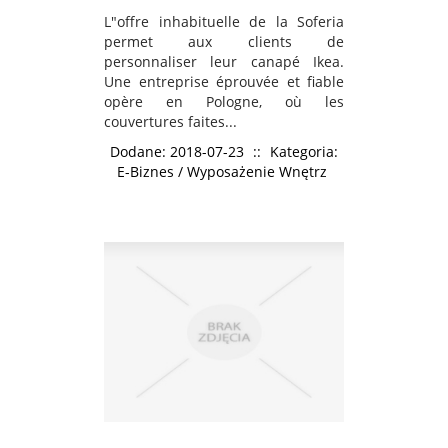
L"offre inhabituelle de la Soferia
permet aux clients de
personnaliser leur canapé Ikea.
Une entreprise éprouvée et fiable
opère en Pologne, où les
couvertures faites...
Dodane: 2018-07-23
::
Kategoria:
E-Biznes / Wyposażenie Wnętrz