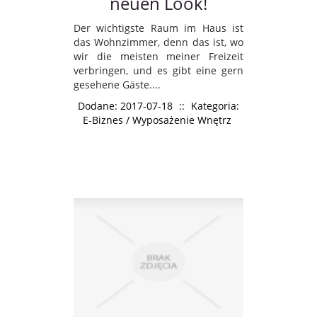
neuen Look!
Der wichtigste Raum im Haus ist
das Wohnzimmer, denn das ist, wo
wir die meisten meiner Freizeit
verbringen, und es gibt eine gern
gesehene Gäste....
Dodane: 2017-07-18
::
Kategoria:
E-Biznes / Wyposażenie Wnętrz