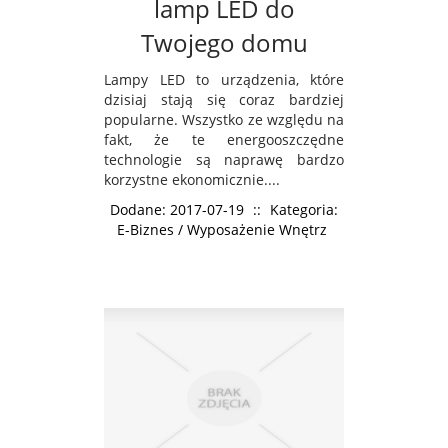
lamp LED do
Twojego domu
Lampy LED to urządzenia, które
dzisiaj stają się coraz bardziej
popularne. Wszystko ze względu na
fakt, że te energooszczędne
technologie są naprawę bardzo
korzystne ekonomicznie....
Dodane: 2017-07-19
::
Kategoria:
E-Biznes / Wyposażenie Wnętrz