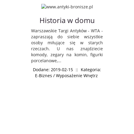
Historia w domu
Warszawskie Targi Antyków - WTA -
zapraszają do siebie wszystkie
osoby miłujące się w starych
rzeczach. U nas znajdziecie
komody, zegary na komin, figurki
porcelanowe,...
Dodane: 2019-02-15
::
Kategoria:
E-Biznes / Wyposażenie Wnętrz