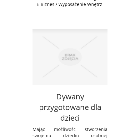
E-Biznes / Wyposażenie Wnętrz
Dywany
przygotowane dla
dzieci
Mając możliwość stworzenia
swojemu dziecku osobnej