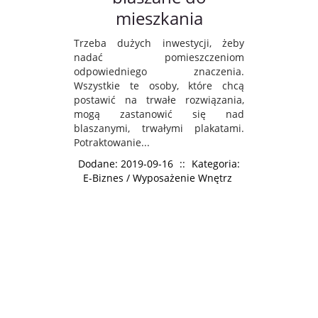
mieszkania
Trzeba dużych inwestycji, żeby
nadać pomieszczeniom
odpowiedniego znaczenia.
Wszystkie te osoby, które chcą
postawić na trwałe rozwiązania,
mogą zastanowić się nad
blaszanymi, trwałymi plakatami.
Potraktowanie...
Dodane: 2019-09-16
::
Kategoria:
E-Biznes / Wyposażenie Wnętrz