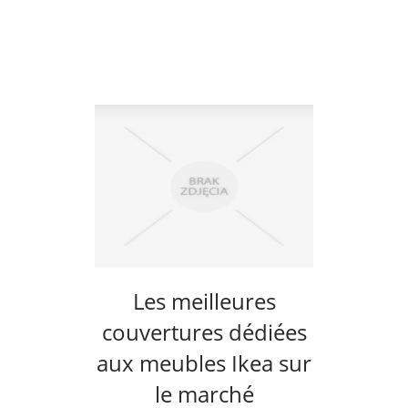
Les meilleures
couvertures dédiées
aux meubles Ikea sur
le marché