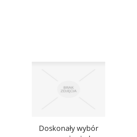
Doskonały wybór