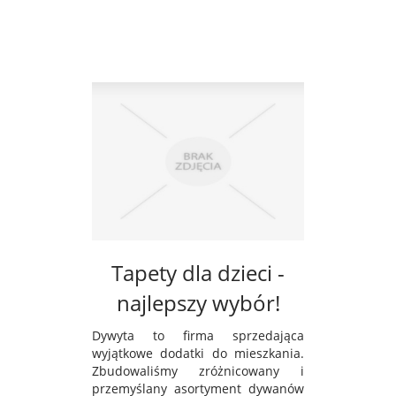
Tapety dla dzieci -
najlepszy wybór!
Dywyta to firma sprzedająca
wyjątkowe dodatki do mieszkania.
Zbudowaliśmy zróżnicowany i
przemyślany asortyment dywanów