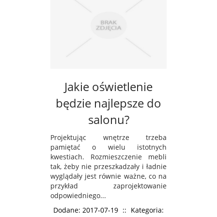
Jakie oświetlenie
będzie najlepsze do
salonu?
Projektując wnętrze trzeba
pamiętać o wielu istotnych
kwestiach. Rozmieszczenie mebli
tak, żeby nie przeszkadzały i ładnie
wyglądały jest równie ważne, co na
przykład zaprojektowanie
odpowiedniego...
Dodane: 2017-07-19
::
Kategoria: