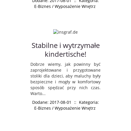
Dodane: 2017-08-01
::
Kategoria:
E-Biznes / Wyposażenie Wnętrz
Stabilne i wytrzymałe
kindertische!
Dobrze wiemy, jak powinny być
zaprojektowane i przygotowane
stoliki dla dzieci, aby maluchy były
bezpieczne i mogły w komfortowy
sposób spędzać przy nich czas.
Warto...
Dodane: 2017-08-01
::
Kategoria:
E-Biznes / Wyposażenie Wnętrz