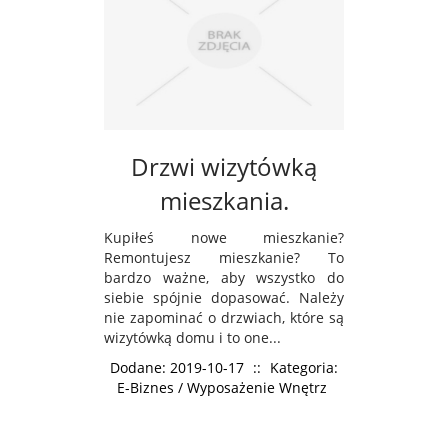
Drzwi wizytówką
mieszkania.
Kupiłeś nowe mieszkanie?
Remontujesz mieszkanie? To
bardzo ważne, aby wszystko do
siebie spójnie dopasować. Należy
nie zapominać o drzwiach, które są
wizytówką domu i to one...
Dodane: 2019-10-17
::
Kategoria:
E-Biznes / Wyposażenie Wnętrz