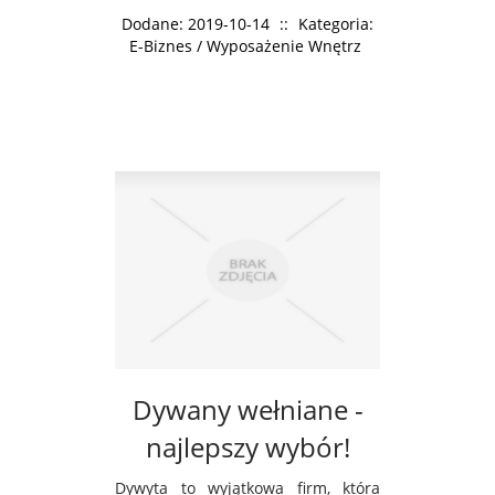
Dodane: 2019-10-14
::
Kategoria:
E-Biznes / Wyposażenie Wnętrz
Dywany wełniane -
najlepszy wybór!
Dywyta to wyjątkowa firm, która