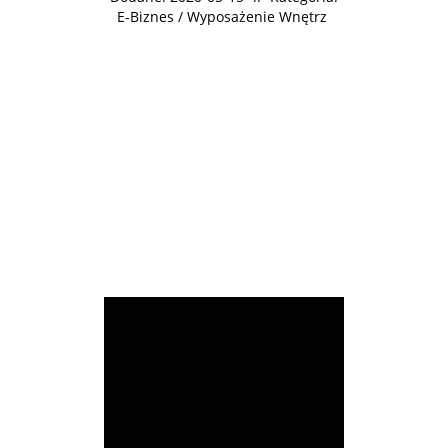
E-Biznes / Wyposażenie Wnętrz