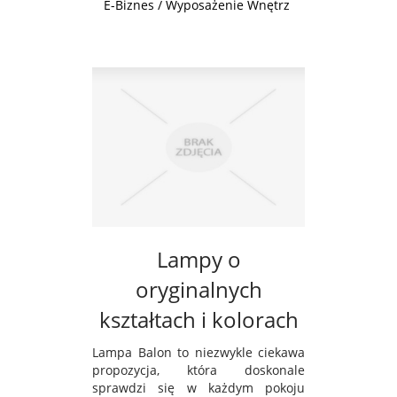
E-Biznes / Wyposażenie Wnętrz
Lampy o
oryginalnych
kształtach i kolorach
Lampa Balon to niezwykle ciekawa
propozycja, która doskonale
sprawdzi się w każdym pokoju