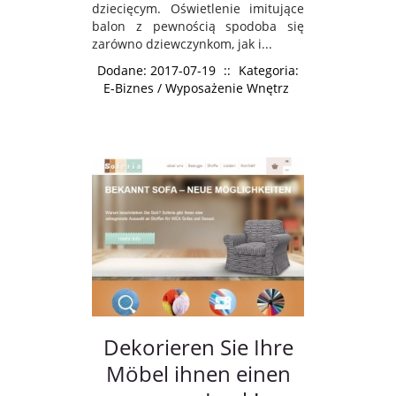
dziecięcym. Oświetlenie imitujące
balon z pewnością spodoba się
zarówno dziewczynkom, jak i...
Dodane: 2017-07-19
::
Kategoria:
E-Biznes / Wyposażenie Wnętrz
Dekorieren Sie Ihre
Möbel ihnen einen