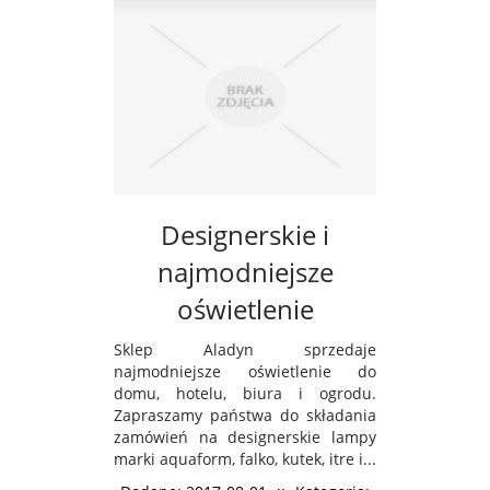
Designerskie i
najmodniejsze
oświetlenie
Sklep Aladyn sprzedaje
najmodniejsze oświetlenie do
domu, hotelu, biura i ogrodu.
Zapraszamy państwa do składania
zamówień na designerskie lampy
marki aquaform, falko, kutek, itre i...