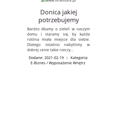
Donica jakiej
potrzebujemy
Bardzo dbamy o zieleń w naszym
domu i staramy się, by każda
roślina miała miejsce dla siebie.
Dlatego ostatnio nabyliśmy w
dobrej cenie takie rzeczy...
Dodane: 2021-02-19
::
Kategoria:
E-Biznes / Wyposażenie Wnętrz