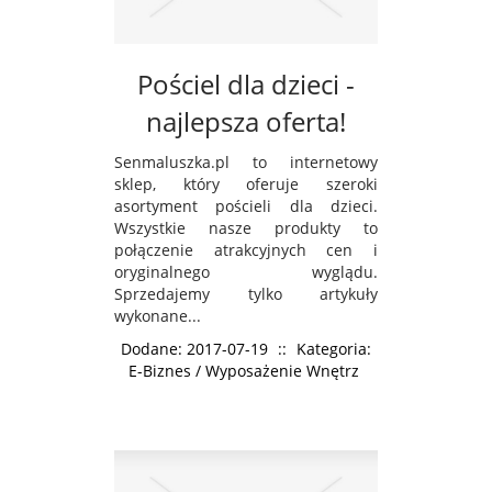
Pościel dla dzieci -
najlepsza oferta!
Senmaluszka.pl to internetowy
sklep, który oferuje szeroki
asortyment pościeli dla dzieci.
Wszystkie nasze produkty to
połączenie atrakcyjnych cen i
oryginalnego wyglądu.
Sprzedajemy tylko artykuły
wykonane...
Dodane: 2017-07-19
::
Kategoria:
E-Biznes / Wyposażenie Wnętrz