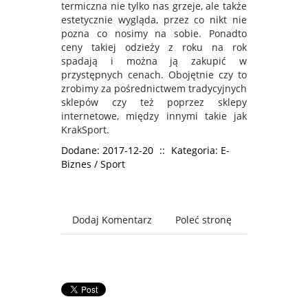
termiczna nie tylko nas grzeje, ale także
estetycznie wygląda, przez co nikt nie
pozna co nosimy na sobie. Ponadto
ceny takiej odzieży z roku na rok
spadają i można ją zakupić w
przystępnych cenach. Obojętnie czy to
zrobimy za pośrednictwem tradycyjnych
sklepów czy też poprzez sklepy
internetowe, między innymi takie jak
KrakSport.
Dodane: 2017-12-20
::
Kategoria: E-
Biznes / Sport
Dodaj Komentarz
Poleć stronę