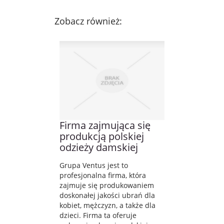
Zobacz również:
Firma zajmująca się
produkcją polskiej
odzieży damskiej
Grupa Ventus jest to
profesjonalna firma, która
zajmuje się produkowaniem
doskonałej jakości ubrań dla
kobiet, mężczyzn, a także dla
dzieci. Firma ta oferuje