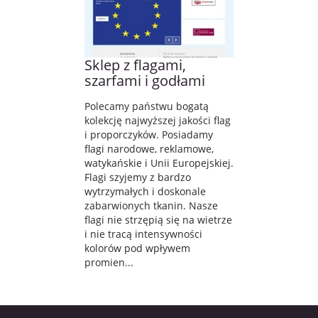
Sklep z flagami,
szarfami i godłami
Polecamy państwu bogatą
kolekcję najwyższej jakości flag
i proporczyków. Posiadamy
flagi narodowe, reklamowe,
watykańskie i Unii Europejskiej.
Flagi szyjemy z bardzo
wytrzymałych i doskonale
zabarwionych tkanin. Nasze
flagi nie strzępią się na wietrze
i nie tracą intensywności
kolorów pod wpływem
promien...