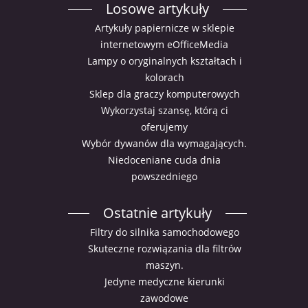
Losowe artykuły
Artykuły papiernicze w sklepie
internetowym eOfficeMedia
Lampy o oryginalnych kształtach i
kolorach
Sklep dla graczy komputerowych
Wykorzystaj szansę, którą ci
oferujemy
Wybór dywanów dla wymagających.
Niedoceniane cuda dnia
powszedniego
Ostatnie artykuły
Filtry do silnika samochodowego
Skuteczne rozwiązania dla filtrów
maszyn.
Jedyne medyczne kierunki
zawodowe