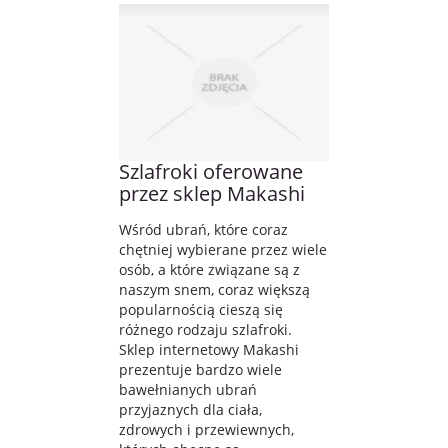
Szlafroki oferowane
przez sklep Makashi
Wśród ubrań, które coraz
chętniej wybierane przez wiele
osób, a które związane są z
naszym snem, coraz większą
popularnością cieszą się
różnego rodzaju szlafroki.
Sklep internetowy Makashi
prezentuje bardzo wiele
bawełnianych ubrań
przyjaznych dla ciała,
zdrowych i przewiewnych,