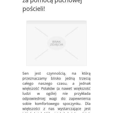
pościeli!
Sen jest czynnością, na którą
przeznaczamy blisko jedną trzecią
całego naszego czasu, a jednak
większość Polaków (a nawet większość
ludzi w ogóle) nie przykłada
odpowiedniej wagi do zapewnienia
sobie komfortowego spoczynku. Dla
większości z nas wystarczające jest