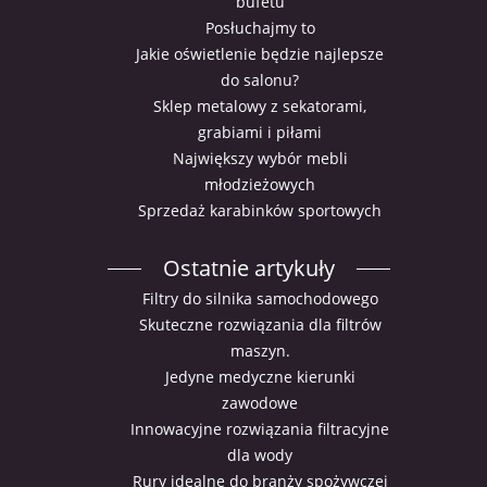
bufetu
Posłuchajmy to
Jakie oświetlenie będzie najlepsze
do salonu?
Sklep metalowy z sekatorami,
grabiami i piłami
Największy wybór mebli
młodzieżowych
Sprzedaż karabinków sportowych
Ostatnie artykuły
Filtry do silnika samochodowego
Skuteczne rozwiązania dla filtrów
maszyn.
Jedyne medyczne kierunki
zawodowe
Innowacyjne rozwiązania filtracyjne
dla wody
Rury idealne do branży spożywczej