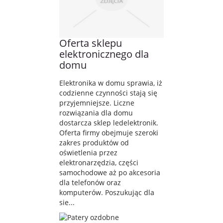
Oferta sklepu
elektronicznego dla
domu
Elektronika w domu sprawia, iż
codzienne czynności stają się
przyjemniejsze. Liczne
rozwiązania dla domu
dostarcza sklep ledelektronik.
Oferta firmy obejmuje szeroki
zakres produktów od
oświetlenia przez
elektronarzędzia, części
samochodowe aż po akcesoria
dla telefonów oraz
komputerów. Poszukując dla
sie...