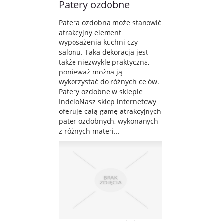
Patery ozdobne
Patera ozdobna może stanowić
atrakcyjny element
wyposażenia kuchni czy
salonu. Taka dekoracja jest
także niezwykle praktyczna,
ponieważ można ją
wykorzystać do różnych celów.
Patery ozdobne w sklepie
IndeloNasz sklep internetowy
oferuje całą gamę atrakcyjnych
pater ozdobnych, wykonanych
z różnych materi...