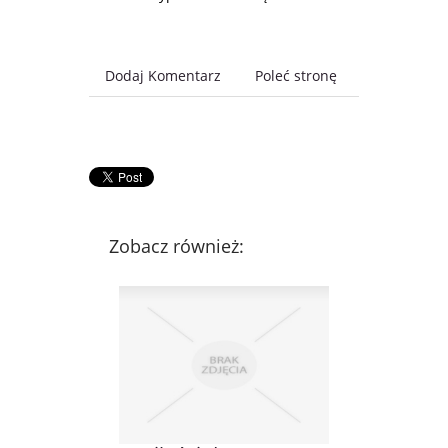
Dodaj Komentarz
Poleć stronę
Zobacz również: