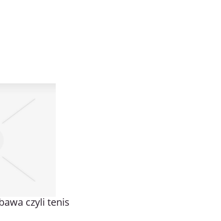
bawa czyli tenis