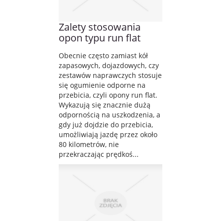
Zalety stosowania
opon typu run flat
Obecnie często zamiast kół
zapasowych, dojazdowych, czy
zestawów naprawczych stosuje
się ogumienie odporne na
przebicia, czyli opony run flat.
Wykazują się znacznie dużą
odpornością na uszkodzenia, a
gdy już dojdzie do przebicia,
umożliwiają jazdę przez około
80 kilometrów, nie
przekraczając prędkoś...