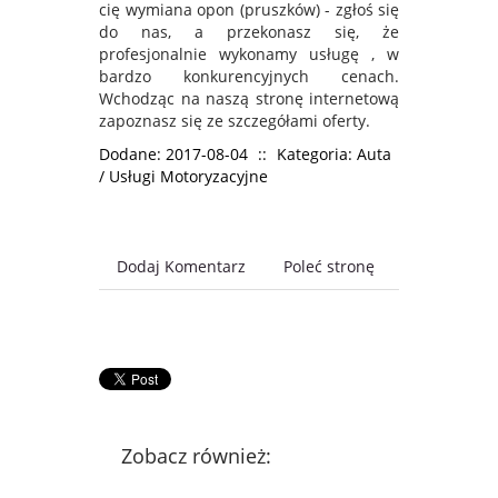
cię wymiana opon (pruszków) - zgłoś się
do nas, a przekonasz się, że
profesjonalnie wykonamy usługę , w
bardzo konkurencyjnych cenach.
Wchodząc na naszą stronę internetową
zapoznasz się ze szczegółami oferty.
Dodane: 2017-08-04
::
Kategoria: Auta
/ Usługi Motoryzacyjne
Dodaj Komentarz
Poleć stronę
Zobacz również: