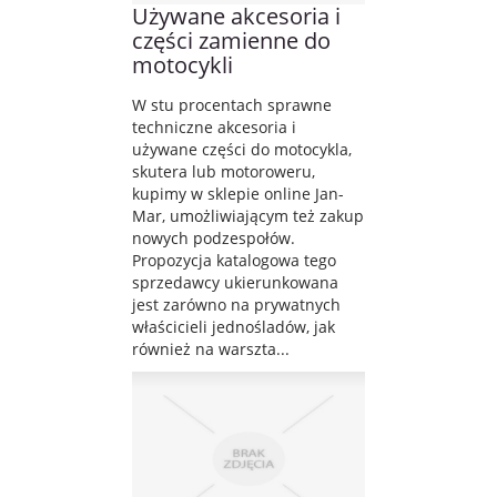
Używane akcesoria i
części zamienne do
motocykli
W stu procentach sprawne
techniczne akcesoria i
używane części do motocykla,
skutera lub motoroweru,
kupimy w sklepie online Jan-
Mar, umożliwiającym też zakup
nowych podzespołów.
Propozycja katalogowa tego
sprzedawcy ukierunkowana
jest zarówno na prywatnych
właścicieli jednośladów, jak
również na warszta...