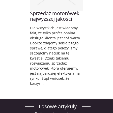
Sprzedaż motorówek
najwyższej jakości
Dla wszystkich jest wiadomy
fakt, że tylko profesjonalna
obsługa klienta jest coś warta.
Dobrze zdajemy sobie z tego
sprawę, dlatego położyliśmy
szczególny nacisk na tę
kwestię. Dzięki takiemu
rozwiązaniu sprzedaż
motorówek, którą oferujemy,
jest najbardziej efektywna na
rynku. Stąd wniosek, że
korzys...
Losowe artykuły