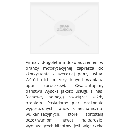
Firma z długoletnim doświadczeniem w
branży motoryzacyjnej zaprasza do
skorzystania z szerokiej gamy usług.
Wśród nich między innymi wymiana
opon (pruszków). Gwarantujemy
państwu wysoką jakość usługi, a nasi
fachowcy pomogą rozwiązać każdy
problem. Posiadamy pięć doskonale
wyposażonych stanowisk mechaniczno-
wulkanizacyjnych, które sprostają
oczekiwaniom nawet najbardziej
wymagających klientów. Jeśli więc czeka