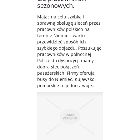
sezonowych.
Mając na celu szybką i
sprawną obsługę zleceń przez
pracowników polskich na
terenie Niemiec, warto
przewidzieć sposób ich
szybkiego dojazdu. Poszukując
pracowników w północnej
Polsce do dyspozycji mamy
dobrą siec połączeń
pasażerskich. Firmy oferują
busy do Niemiec. Kujawsko-
pomorskie to jedno z woje...