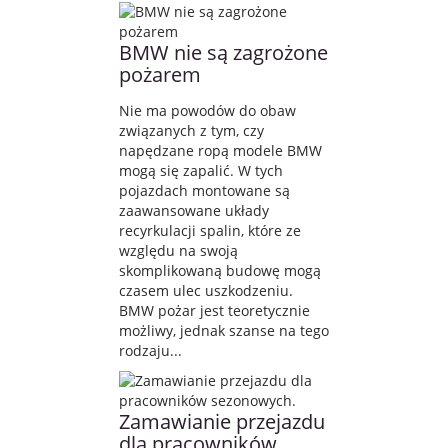
BMW nie są zagrożone
pożarem
Nie ma powodów do obaw
związanych z tym, czy
napędzane ropą modele BMW
mogą się zapalić. W tych
pojazdach montowane są
zaawansowane układy
recyrkulacji spalin, które ze
względu na swoją
skomplikowaną budowę mogą
czasem ulec uszkodzeniu.
BMW pożar jest teoretycznie
możliwy, jednak szanse na tego
rodzaju...
Zamawianie przejazdu
dla pracowników