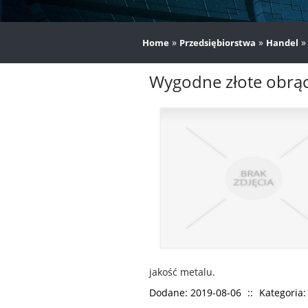
»
»
Home
Przedsiębiorstwa
Handel
Wygodne złote obrąc
jakość metalu.
Dodane: 2019-08-06
::
Kategoria: