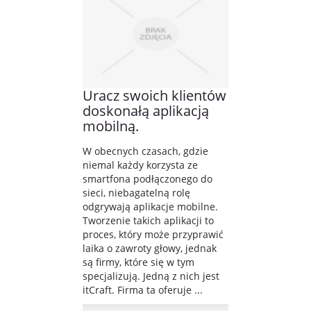
Uracz swoich klientów
doskonałą aplikacją
mobilną.
W obecnych czasach, gdzie
niemal każdy korzysta ze
smartfona podłączonego do
sieci, niebagatelną rolę
odgrywają aplikacje mobilne.
Tworzenie takich aplikacji to
proces, który może przyprawić
laika o zawroty głowy, jednak
są firmy, które się w tym
specjalizują. Jedną z nich jest
itCraft. Firma ta oferuje ...