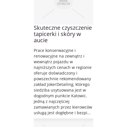
Skuteczne czyszczenie
tapicerki i skóry w
aucie
Prace konserwacyjne i
renowacyjne na zewnątrz i
wewnątrz pojazdu w
najniższych cenach w regionie
oferuje doświadczony i
powszechnie rekomendowany
zakład JokerDetailing, którego
siedziba usytuowana jest w
dogodnym punkcie Katowic.
Jedną z najczęściej
zamawianych przez kierowców
usługą jest dogłębne i bezpi...