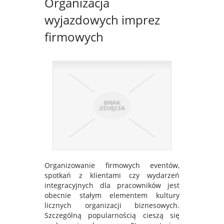
Organizacja
wyjazdowych imprez
firmowych
Organizowanie firmowych eventów,
spotkań z klientami czy wydarzeń
integracyjnych dla pracowników jest
obecnie stałym elementem kultury
licznych organizacji biznesowych.
Szczególną popularnością cieszą się