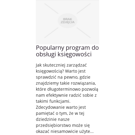
Popularny program do
obsługi księgowości
Jak skuteczniej zarządzać
księgowością? Warto jest
sprawdzić na pewno, gdzie
znajdziemy takie rozwiązania,
które długoterminowo pozwolą
nam efektywnie radzić sobie z
takimi funkcjami.
Zdecydowanie warto jest
pamiętać o tym, że w tej
dziedzinie nasze
przedsiębiorstwo może się
okazać niesamowicie użyte...