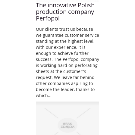
The innovative Polish
production company
Perfopol
Our clients trust us because
we guarantee customer service
standing at the highest level,
with our experience, it is
enough to achieve further
success. The Perfopol company
is working hard on perforating
sheets at the customer"s
request. We leave far behind
other companies aspiring to
become the leader, thanks to
which...