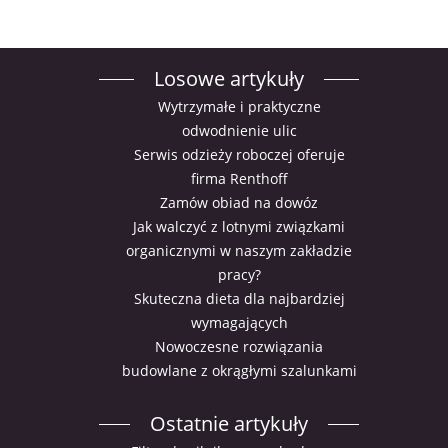
Losowe artykuły
Wytrzymałe i praktyczne
odwodnienie ulic
Serwis odzieży roboczej oferuje
firma Renthoff
Zamów obiad na dowóz
Jak walczyć z lotnymi związkami
organicznymi w naszym zakładzie
pracy?
Skuteczna dieta dla najbardziej
wymagających
Nowoczesne rozwiązania
budowlane z okrągłymi szalunkami
Ostatnie artykuły