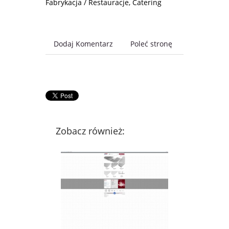
Fabrykacja / Restauracje, Catering
Dodaj Komentarz
Poleć stronę
Zobacz również: