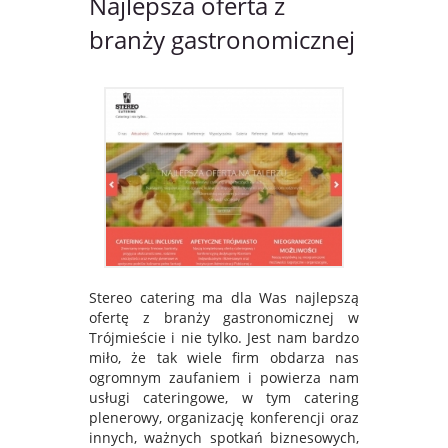
Najlepsza oferta z
branży gastronomicznej
Stereo catering ma dla Was najlepszą
ofertę z branży gastronomicznej w
Trójmieście i nie tylko. Jest nam bardzo
miło, że tak wiele firm obdarza nas
ogromnym zaufaniem i powierza nam
usługi cateringowe, w tym catering
plenerowy, organizację konferencji oraz
innych, ważnych spotkań biznesowych,