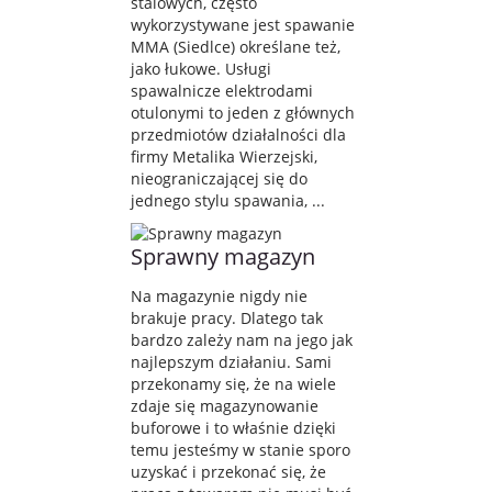
stalowych, często
wykorzystywane jest spawanie
MMA (Siedlce) określane też,
jako łukowe. Usługi
spawalnicze elektrodami
otulonymi to jeden z głównych
przedmiotów działalności dla
firmy Metalika Wierzejski,
nieograniczającej się do
jednego stylu spawania, ...
Sprawny magazyn
Na magazynie nigdy nie
brakuje pracy. Dlatego tak
bardzo zależy nam na jego jak
najlepszym działaniu. Sami
przekonamy się, że na wiele
zdaje się magazynowanie
buforowe i to właśnie dzięki
temu jesteśmy w stanie sporo
uzyskać i przekonać się, że