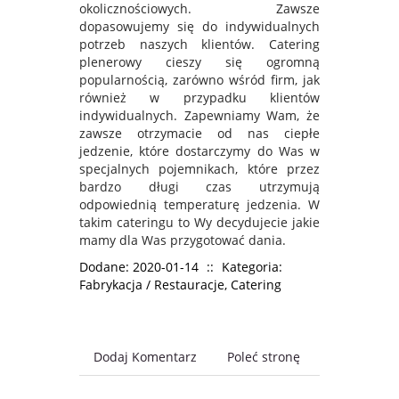
okolicznościowych. Zawsze
dopasowujemy się do indywidualnych
potrzeb naszych klientów. Catering
plenerowy cieszy się ogromną
popularnością, zarówno wśród firm, jak
również w przypadku klientów
indywidualnych. Zapewniamy Wam, że
zawsze otrzymacie od nas ciepłe
jedzenie, które dostarczymy do Was w
specjalnych pojemnikach, które przez
bardzo długi czas utrzymują
odpowiednią temperaturę jedzenia. W
takim cateringu to Wy decydujecie jakie
mamy dla Was przygotować dania.
Dodane: 2020-01-14
::
Kategoria:
Fabrykacja / Restauracje, Catering
Dodaj Komentarz
Poleć stronę