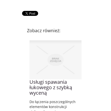
Zobacz również:
Usługi spawania
łukowego z szybką
wyceną
Do łączenia poszczególnych
elementów konstrukcji