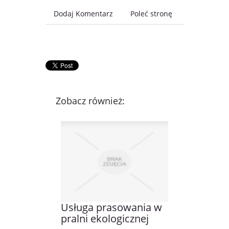
Dodaj Komentarz
Poleć stronę
Zobacz również:
Usługa prasowania w
pralni ekologicznej