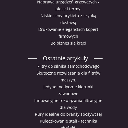
Naprawa urządzeń grzewczych -
piece i termy.
Niskie ceny brykietu z szybką
dostawą
Drukowanie eleganckich kopert
firmowych
Bo biznes się kręci
Ostatnie artykuły
Filtry do silnika samochodowego
Skuteczne rozwiązania dla filtrów
maszyn.
Jedyne medyczne kierunki
zawodowe
Innowacyjne rozwiązania filtracyjne
dla wody
Rury idealne do branży spożywczej
Kuleczkowanie stali - technika
obróbki.