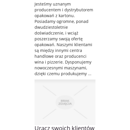
Jesteśmy uznanym
producentem i dystrybutorem
opakowań z kartonu.
Posiadamy ogromne, ponad
dwudziestoletnie
doświadczenie, i wciąż
poszerzamy swoją ofertę
opakowań. Naszymi klientami
są między innymi centra
handlowe oraz producenci
wina i pizzerie. Dysponujemy
nowoczesnymi maszynami,
dzięki czemu produkujemy ...
Uracz swoich klientów