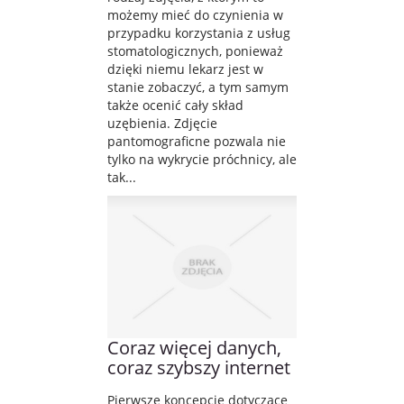
możemy mieć do czynienia w
przypadku korzystania z usług
stomatologicznych, ponieważ
dzięki niemu lekarz jest w
stanie zobaczyć, a tym samym
także ocenić cały skład
uzębienia. Zdjęcie
pantomograficne pozwala nie
tylko na wykrycie próchnicy, ale
tak...
Coraz więcej danych,
coraz szybszy internet
Pierwsze koncepcje dotyczące