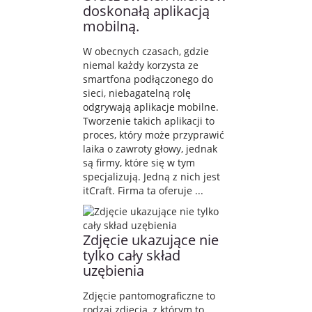
doskonałą aplikacją
mobilną.
W obecnych czasach, gdzie
niemal każdy korzysta ze
smartfona podłączonego do
sieci, niebagatelną rolę
odgrywają aplikacje mobilne.
Tworzenie takich aplikacji to
proces, który może przyprawić
laika o zawroty głowy, jednak
są firmy, które się w tym
specjalizują. Jedną z nich jest
itCraft. Firma ta oferuje ...
Zdjęcie ukazujące nie
tylko cały skład
uzębienia
Zdjęcie pantomograficzne to
rodzaj zdjęcia, z którym to