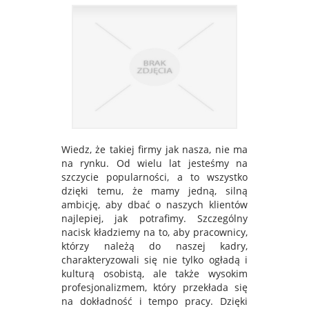
Wiedz, że takiej firmy jak nasza, nie ma
na rynku. Od wielu lat jesteśmy na
szczycie popularności, a to wszystko
dzięki temu, że mamy jedną, silną
ambicję, aby dbać o naszych klientów
najlepiej, jak potrafimy. Szczególny
nacisk kładziemy na to, aby pracownicy,
którzy należą do naszej kadry,
charakteryzowali się nie tylko ogładą i
kulturą osobistą, ale także wysokim
profesjonalizmem, który przekłada się
na dokładność i tempo pracy. Dzięki