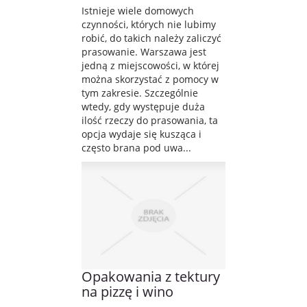
Istnieje wiele domowych
czynności, których nie lubimy
robić, do takich należy zaliczyć
prasowanie. Warszawa jest
jedną z miejscowości, w której
można skorzystać z pomocy w
tym zakresie. Szczególnie
wtedy, gdy występuje duża
ilość rzeczy do prasowania, ta
opcja wydaje się kusząca i
często brana pod uwa...
Opakowania z tektury
na pizzę i wino