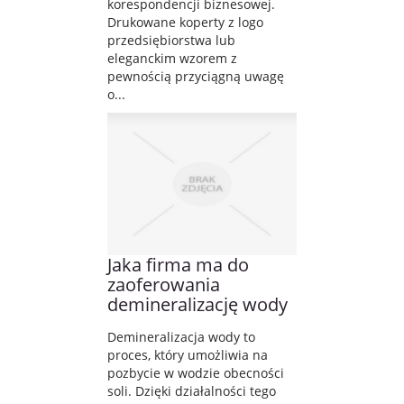
korespondencji biznesowej.
Drukowane koperty z logo
przedsiębiorstwa lub
eleganckim wzorem z
pewnością przyciągną uwagę
o...
Jaka firma ma do
zaoferowania
demineralizację wody
Demineralizacja wody to
proces, który umożliwia na
pozbycie w wodzie obecności
soli. Dzięki działalności tego