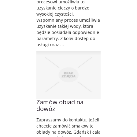
procesowi umożliwia to
uzyskanie cieczy o bardzo
wysokiej czystości.
Wspomniany proces umożliwia
uzyskanie takiej wody, która
będzie posiadała odpowiednie
parametry. Z kolei dostęp do
usługi oraz ...
Zamów obiad na
dowóz
Zapraszamy do kontaktu, jeżeli
chcecie zamówić smakowite
obiady na dowóz. Gdańsk i cała