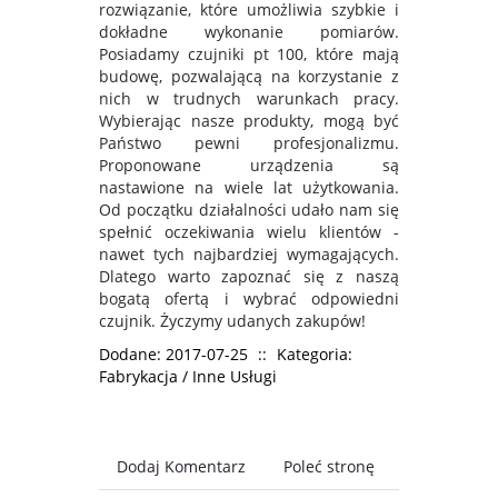
rozwiązanie, które umożliwia szybkie i
dokładne wykonanie pomiarów.
Posiadamy czujniki pt 100, które mają
budowę, pozwalającą na korzystanie z
nich w trudnych warunkach pracy.
Wybierając nasze produkty, mogą być
Państwo pewni profesjonalizmu.
Proponowane urządzenia są
nastawione na wiele lat użytkowania.
Od początku działalności udało nam się
spełnić oczekiwania wielu klientów -
nawet tych najbardziej wymagających.
Dlatego warto zapoznać się z naszą
bogatą ofertą i wybrać odpowiedni
czujnik. Życzymy udanych zakupów!
Dodane: 2017-07-25
::
Kategoria:
Fabrykacja / Inne Usługi
Dodaj Komentarz
Poleć stronę