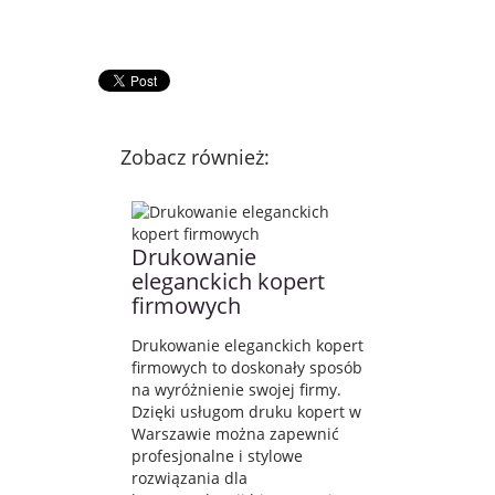
Zobacz również:
Drukowanie
eleganckich kopert
firmowych
Drukowanie eleganckich kopert
firmowych to doskonały sposób
na wyróżnienie swojej firmy.
Dzięki usługom druku kopert w
Warszawie można zapewnić
profesjonalne i stylowe
rozwiązania dla