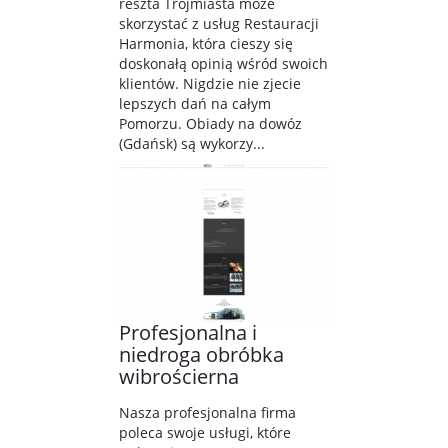
reszta Trójmiasta może
skorzystać z usług Restauracji
Harmonia, która cieszy się
doskonałą opinią wśród swoich
klientów. Nigdzie nie zjecie
lepszych dań na całym
Pomorzu. Obiady na dowóz
(Gdańsk) są wykorzy...
Profesjonalna i
niedroga obróbka
wibrościerna
Nasza profesjonalna firma
poleca swoje usługi, które