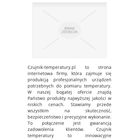
Czujnik-temperatury.pl to strona
internetowa firmy, która zajmuje się
produkcją profesjonalnych urządzeń
potrzebnych do pomiaru temperatury.
W naszej bogatej ofercie znajdą
Państwo produkty najwyższej jakości w
niskich cenach. Stawiamy przede
wszystkim na skuteczność,
bezpieczeństwo i precyzyjne wykonanie.
To połączenie jest gwarancją
zadowolenia klientów. Czujnik
temperatury to innowacyjne