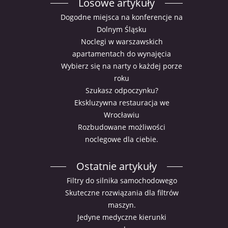
Losowe artykuły
Dogodne miejsca na konferencje na
Dolnym Śląsku
Noclegi w warszawskich
apartamentach do wynajęcia
Wybierz się na narty o każdej porze
roku
Szukasz odpoczynku?
Ekskluzywna restauracja we
Wrocławiu
Rozbudowane możliwości
noclegowe dla ciebie.
Ostatnie artykuły
Filtry do silnika samochodowego
Skuteczne rozwiązania dla filtrów
maszyn.
Jedyne medyczne kierunki