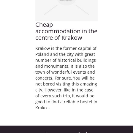
Cheap
accommodation in the
centre of Krakow
Krakow is the former capital of
Poland and the city with great
number of historical buildings
and monuments. It is also the
town of wonderful events and
concerts. For sure, You will be
not bored visiting this amazing
city. However, like in the case
of every such trip, it would be
good to find a reliable hostel in
Krako...