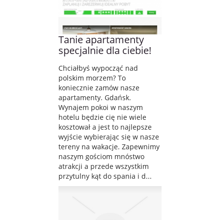
Tanie apartamenty
specjalnie dla ciebie!
Chciałbyś wypocząć nad
polskim morzem? To
koniecznie zamów nasze
apartamenty. Gdańsk.
Wynajem pokoi w naszym
hotelu będzie cię nie wiele
kosztował a jest to najlepsze
wyjście wybierając się w nasze
tereny na wakacje. Zapewnimy
naszym gościom mnóstwo
atrakcji a przede wszystkim
przytulny kąt do spania i d...