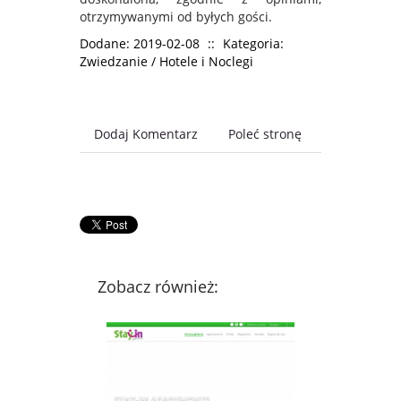
otrzymywanymi od byłych gości.
Dodane: 2019-02-08
::
Kategoria:
Zwiedzanie / Hotele i Noclegi
Dodaj Komentarz
Poleć stronę
Zobacz również: