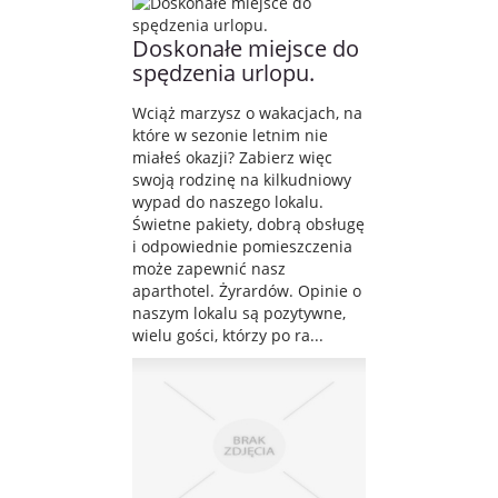
Doskonałe miejsce do
spędzenia urlopu.
Wciąż marzysz o wakacjach, na
które w sezonie letnim nie
miałeś okazji? Zabierz więc
swoją rodzinę na kilkudniowy
wypad do naszego lokalu.
Świetne pakiety, dobrą obsługę
i odpowiednie pomieszczenia
może zapewnić nasz
aparthotel. Żyrardów. Opinie o
naszym lokalu są pozytywne,
wielu gości, którzy po ra...