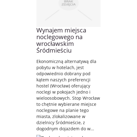
Wynajem miejsca
noclegowego na
wrocławskim
Śródmieściu
Ekonomiczną alternatywą dla
pobytu w hotelach, jest
odpowiednio dobrany pod
kątem naszych preferencji
hostel (Wrocław) oferujący
noclegi w pokojach jedno i
wieloosobowych. Stop Wrocław
to chętnie wybierane miejsce
noclegowe na planie tego
miasta, zlokalizowane w
dzielnicy Śródmieście, z
dogodnym dojazdem do w...