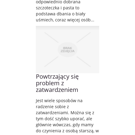
odpowiednio dobrana
szczoteczka i pasta to
podstawa dbania o biały
uśmiech, coraz więcej osób...
Powtrzający się
problem z
zatwardzeniem
Jest wiele sposobów na
radzenie sobie z
zatwardzeniami. Można się z
tym dość szybko uporać, ale
głównie wówczas, gdy mamy
do czynienia z osobą starszą, w