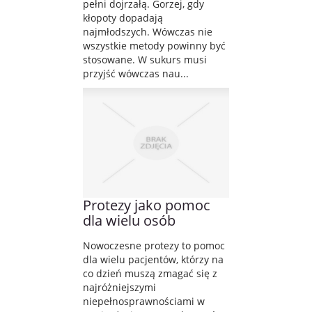
pełni dojrzałą. Gorzej, gdy
kłopoty dopadają
najmłodszych. Wówczas nie
wszystkie metody powinny być
stosowane. W sukurs musi
przyjść wówczas nau...
Protezy jako pomoc
dla wielu osób
Nowoczesne protezy to pomoc
dla wielu pacjentów, którzy na
co dzień muszą zmagać się z
najróżniejszymi
niepełnosprawnościami w