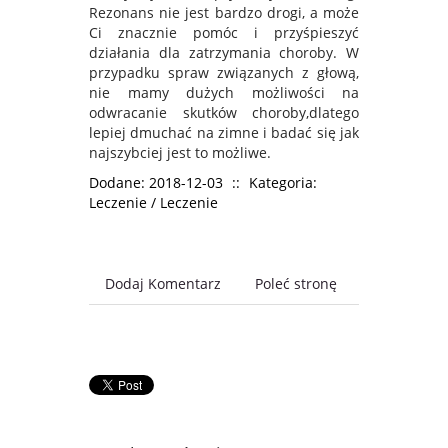
Rezonans nie jest bardzo drogi, a może
Ci znacznie pomóc i przyśpieszyć
działania dla zatrzymania choroby. W
przypadku spraw związanych z głową,
nie mamy dużych możliwości na
odwracanie skutków choroby,dlatego
lepiej dmuchać na zimne i badać się jak
najszybciej jest to możliwe.
Dodane: 2018-12-03
::
Kategoria:
Leczenie / Leczenie
Dodaj Komentarz
Poleć stronę