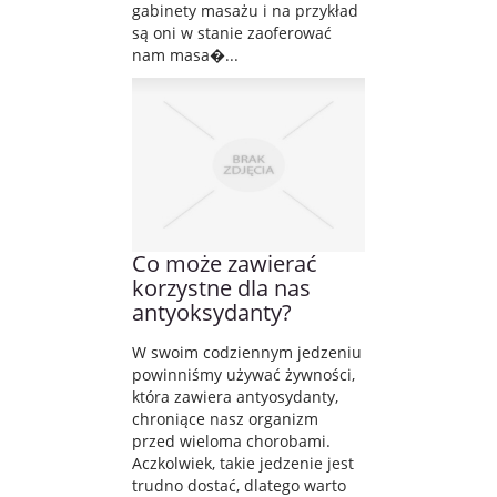
gabinety masażu i na przykład
są oni w stanie zaoferować
nam masa�...
Co może zawierać
korzystne dla nas
antyoksydanty?
W swoim codziennym jedzeniu
powinniśmy używać żywności,
która zawiera antyosydanty,
chroniące nasz organizm
przed wieloma chorobami.
Aczkolwiek, takie jedzenie jest
trudno dostać, dlatego warto