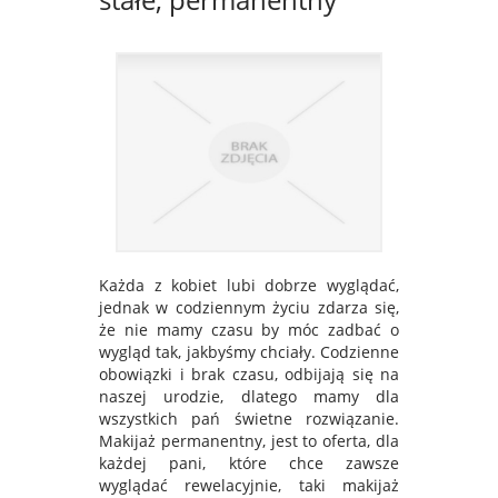
Każda z kobiet lubi dobrze wyglądać,
jednak w codziennym życiu zdarza się,
że nie mamy czasu by móc zadbać o
wygląd tak, jakbyśmy chciały. Codzienne
obowiązki i brak czasu, odbijają się na
naszej urodzie, dlatego mamy dla
wszystkich pań świetne rozwiązanie.
Makijaż permanentny, jest to oferta, dla
każdej pani, które chce zawsze
wyglądać rewelacyjnie, taki makijaż