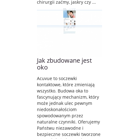
chirurgii zaćmy, jaskry czy ...
Jak zbudowane jest
oko
Acuvue to soczewki
kontaktowe, które zmieniają
wszystko. Budowa oka to
fascynujący mechanizm, który
może jednak ulec pewnym
niedoskonałościom
spowodowanym przez
naturalne czynniki. Oferujemy
Państwu niezawodne i
bezpieczne soczewki tworzone