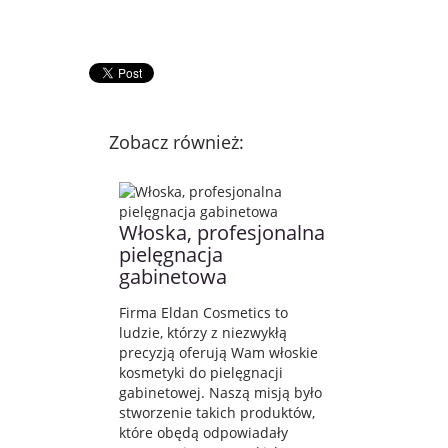
Zobacz również:
Włoska, profesjonalna
pielęgnacja
gabinetowa
Firma Eldan Cosmetics to
ludzie, którzy z niezwykłą
precyzją oferują Wam włoskie
kosmetyki do pielęgnacji
gabinetowej. Naszą misją było
stworzenie takich produktów,
które obędą odpowiadały