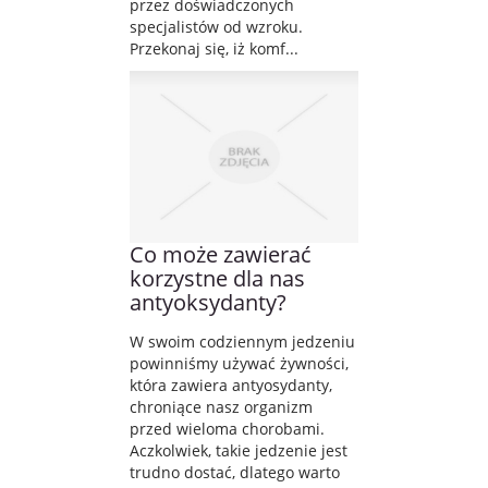
przez doświadczonych
specjalistów od wzroku.
Przekonaj się, iż komf...
Co może zawierać
korzystne dla nas
antyoksydanty?
W swoim codziennym jedzeniu
powinniśmy używać żywności,
która zawiera antyosydanty,
chroniące nasz organizm
przed wieloma chorobami.
Aczkolwiek, takie jedzenie jest
trudno dostać, dlatego warto