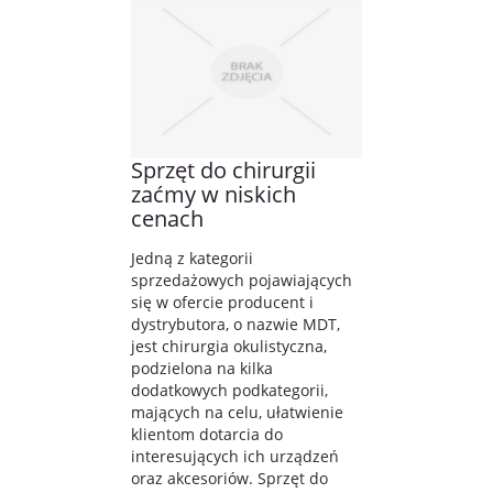
Sprzęt do chirurgii
zaćmy w niskich
cenach
Jedną z kategorii
sprzedażowych pojawiających
się w ofercie producent i
dystrybutora, o nazwie MDT,
jest chirurgia okulistyczna,
podzielona na kilka
dodatkowych podkategorii,
mających na celu, ułatwienie
klientom dotarcia do
interesujących ich urządzeń
oraz akcesoriów. Sprzęt do