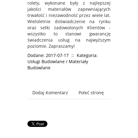
rolety, wykonane były z najlepszej
jakości materiałów zapewniających
trwałość i niezawodność przez wiele lat.
Wieloletnie doświadczenie na rynku
oraz setki zadowolonych Klientów -
wszystko to stanowi gwarancję
świadczenia usług na najwyższym
poziomie. Zapraszamy!
Dodane: 2017-07-17
::
Kategoria:
Usługi Budowlane / Materiały
Budowlane
Dodaj Komentarz
Poleć stronę