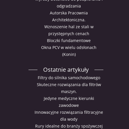
odgradzania
Autorska Pracownia
Architektoniczna.
Wznoszenie hal ze stali w
przystępnych cenach
Bloczki fundamentowe
Okna PCV w wielu odsłonach
(Konin)
Ostatnie artykuły
Filtry do silnika samochodowego
Skuteczne rozwiązania dla filtrów
maszyn.
Jedyne medyczne kierunki
zawodowe
Innowacyjne rozwiązania filtracyjne
dla wody
Rury idealne do branży spożywczej