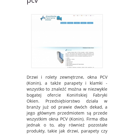
Drzwi i rolety zewnętrzne, okna PCV
(Konin), a także parapety i klamki -
wszystko to znaleźć można w niezwykle
bogatej ofercie Konińskiej Fabryki
Okien. Przedsiębiorstwo działa w
branży już od prawie dwóch dekad, a
jego głównym przedmiotem są przede
wszystkim okna PCV (Konin). Firma dba
jednak o to, aby również pozostałe
produkty, takie jak drzwi, parapety czy