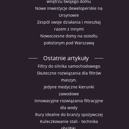
wnętrzu twojego domu
Nowe inwestycje deweloperskie na
Ursynowie
Zespól swoje działania i mieszkaj
razem z innymi
Nowoczesne domy na osiedlu
położonym pod Warszawą
Ostatnie artykuły
Filtry do silnika samochodowego
Skuteczne rozwiązania dla filtrów
maszyn.
Jedyne medyczne kierunki
zawodowe
Innowacyjne rozwiązania filtracyjne
dla wody
Rury idealne do branży spożywczej
Kuleczkowanie stali - technika
obróbki.