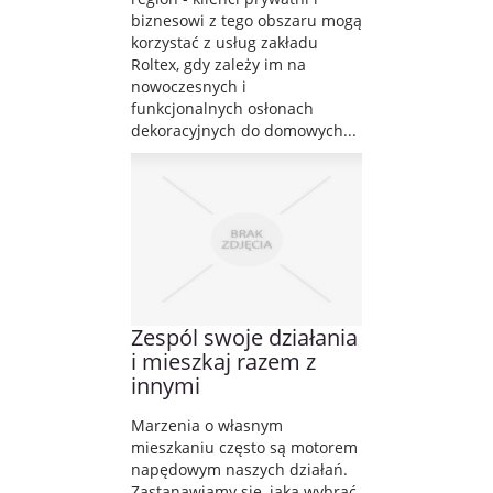
biznesowi z tego obszaru mogą
korzystać z usług zakładu
Roltex, gdy zależy im na
nowoczesnych i
funkcjonalnych osłonach
dekoracyjnych do domowych...
Zespól swoje działania
i mieszkaj razem z
innymi
Marzenia o własnym
mieszkaniu często są motorem
napędowym naszych działań.
Zastanawiamy się, jaką wybrać