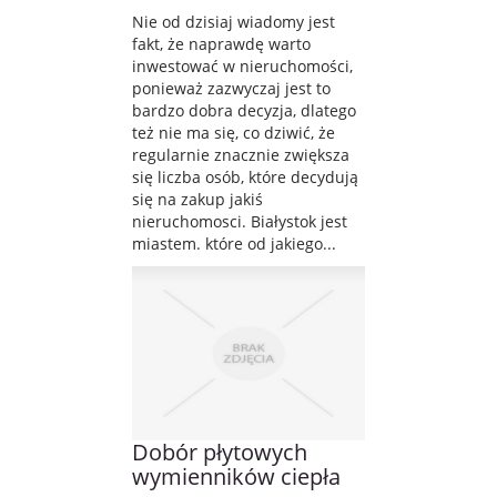
Nie od dzisiaj wiadomy jest
fakt, że naprawdę warto
inwestować w nieruchomości,
ponieważ zazwyczaj jest to
bardzo dobra decyzja, dlatego
też nie ma się, co dziwić, że
regularnie znacznie zwiększa
się liczba osób, które decydują
się na zakup jakiś
nieruchomosci. Białystok jest
miastem. które od jakiego...
Dobór płytowych
wymienników ciepła