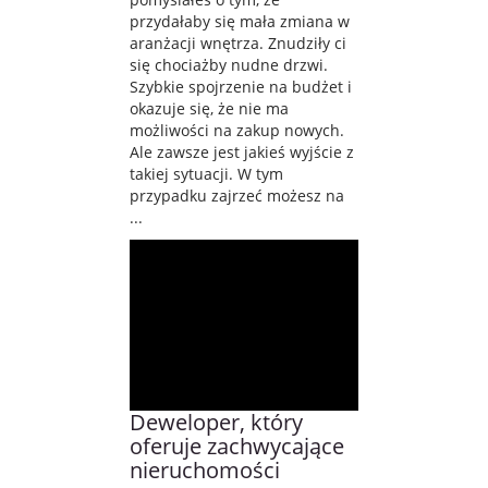
przydałaby się mała zmiana w
aranżacji wnętrza. Znudziły ci
się chociażby nudne drzwi.
Szybkie spojrzenie na budżet i
okazuje się, że nie ma
możliwości na zakup nowych.
Ale zawsze jest jakieś wyjście z
takiej sytuacji. W tym
przypadku zajrzeć możesz na
...
Deweloper, który
oferuje zachwycające
nieruchomości