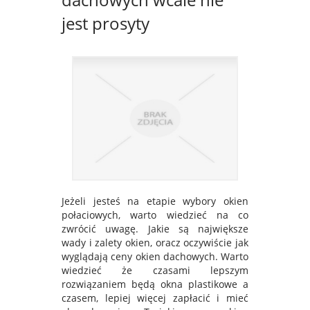
jest prosyty
Jeżeli jesteś na etapie wybory okien
połaciowych, warto wiedzieć na co
zwrócić uwagę. Jakie są największe
wady i zalety okien, oracz oczywiście jak
wyglądają ceny okien dachowych. Warto
wiedzieć że czasami lepszym
rozwiązaniem będą okna plastikowe a
czasem, lepiej więcej zapłacić i mieć