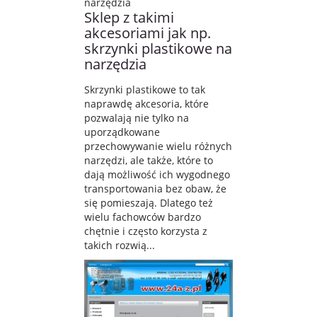
Sklep z takimi
akcesoriami jak np.
skrzynki plastikowe na
narzędzia
Skrzynki plastikowe to tak
naprawdę akcesoria, które
pozwalają nie tylko na
uporządkowane
przechowywanie wielu różnych
narzędzi, ale także, które to
dają możliwość ich wygodnego
transportowania bez obaw, że
się pomieszają. Dlatego też
wielu fachowców bardzo
chętnie i często korzysta z
takich rozwią...