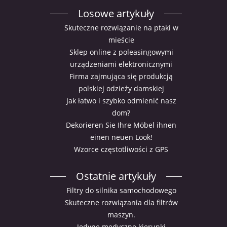
Losowe artykuły
Skuteczne rozwiązanie na ptaki w
mieście
Sklep online z poleasingowymi
urządzeniami elektronicznymi
Firma zajmująca się produkcją
polskiej odzieży damskiej
Jak łatwo i szybko odmienić nasz
dom?
Dekorieren Sie Ihre Möbel ihnen
einen neuen Look!
Wzorce częstotliwości z GPS
Ostatnie artykuły
Filtry do silnika samochodowego
Skuteczne rozwiązania dla filtrów
maszyn.
Jedyne medyczne kierunki