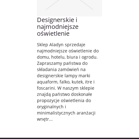
Designerskie i
najmodniejsze
oświetlenie
Sklep Aladyn sprzedaje
najmodniejsze oświetlenie do
domu, hotelu, biura i ogrodu.
Zapraszamy państwa do
składania zamówień na
designerskie lampy marki
aquaform, falko, kutek, itre i
foscarini. W naszym sklepie
znajdą państwo doskonałe
propozycje oświetlenia do
oryginalnych i
minimalistycznych aranżacji
wnętr...