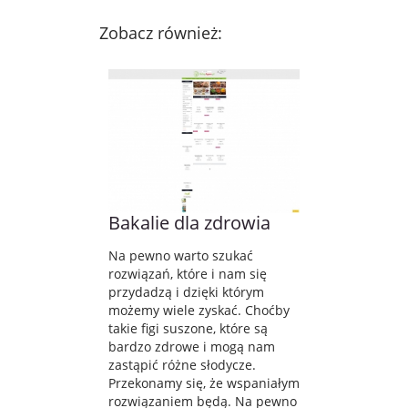
Zobacz również:
Bakalie dla zdrowia
Na pewno warto szukać
rozwiązań, które i nam się
przydadzą i dzięki którym
możemy wiele zyskać. Choćby
takie figi suszone, które są
bardzo zdrowe i mogą nam
zastąpić różne słodycze.
Przekonamy się, że wspaniałym
rozwiązaniem będą. Na pewno