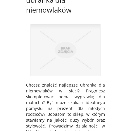
niemowlaków
Chcesz znaleźć najlepsze ubranka dla
niemowlaków w sieci? Pragniesz
skompletować pełną wyprawkę dla
malucha? Być może szukasz idealnego
pomysłu na prezent dla młodych
rodziców? Bobasom to sklep, w którym
stawiamy na jakość, duży wybór oraz
stylowość. Prowadzimy działalność, w