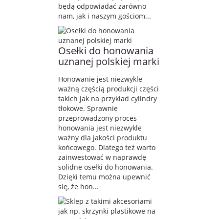
będą odpowiadać zarówno
nam, jak i naszym gościom...
Osełki do honowania
uznanej polskiej marki
Honowanie jest niezwykle
ważną częścią produkcji części
takich jak na przykład cylindry
tłokowe. Sprawnie
przeprowadzony proces
honowania jest niezwykle
ważny dla jakości produktu
końcowego. Dlatego też warto
zainwestować w naprawdę
solidne osełki do honowania.
Dzięki temu można upewnić
się, że hon...