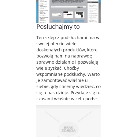
Posłuchajmy to
Ten sklep z podsłuchami ma w
swojej ofercie wiele
doskonałych produktów, które
pozwolą nam na naprawdę
sprawne działanie i pozwalają
wiele zyskać. Choćby
wspomniane podsłuchy. Warto
je zamontować właśnie u
siebie, gdy chcemy wiedzieć, co
się u nas dzieje. Przydaje się to
czasami właśnie w celu podsł...