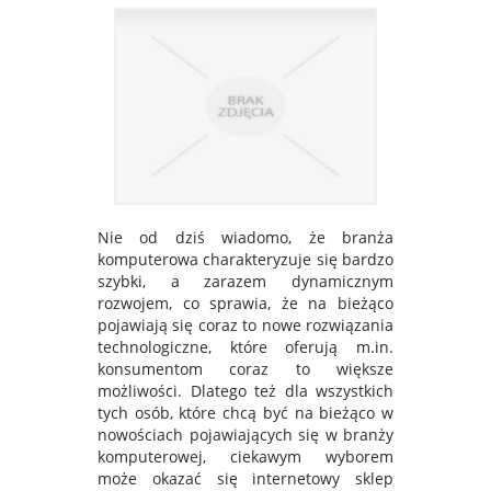
Nie od dziś wiadomo, że branża
komputerowa charakteryzuje się bardzo
szybki, a zarazem dynamicznym
rozwojem, co sprawia, że na bieżąco
pojawiają się coraz to nowe rozwiązania
technologiczne, które oferują m.in.
konsumentom coraz to większe
możliwości. Dlatego też dla wszystkich
tych osób, które chcą być na bieżąco w
nowościach pojawiających się w branży
komputerowej, ciekawym wyborem
może okazać się internetowy sklep