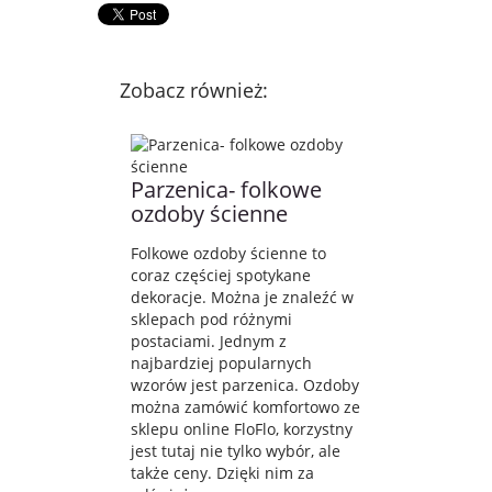
Zobacz również:
Parzenica- folkowe
ozdoby ścienne
Folkowe ozdoby ścienne to
coraz częściej spotykane
dekoracje. Można je znaleźć w
sklepach pod różnymi
postaciami. Jednym z
najbardziej popularnych
wzorów jest parzenica. Ozdoby
można zamówić komfortowo ze
sklepu online FloFlo, korzystny
jest tutaj nie tylko wybór, ale
także ceny. Dzięki nim za