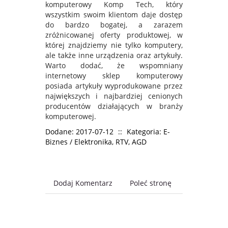
komputerowy Komp Tech, który
wszystkim swoim klientom daje dostęp
do bardzo bogatej, a zarazem
zróżnicowanej oferty produktowej, w
której znajdziemy nie tylko komputery,
ale także inne urządzenia oraz artykuły.
Warto dodać, że wspomniany
internetowy sklep komputerowy
posiada artykuły wyprodukowane przez
największych i najbardziej cenionych
producentów działających w branży
komputerowej.
Dodane: 2017-07-12
::
Kategoria: E-
Biznes / Elektronika, RTV, AGD
Dodaj Komentarz
Poleć stronę