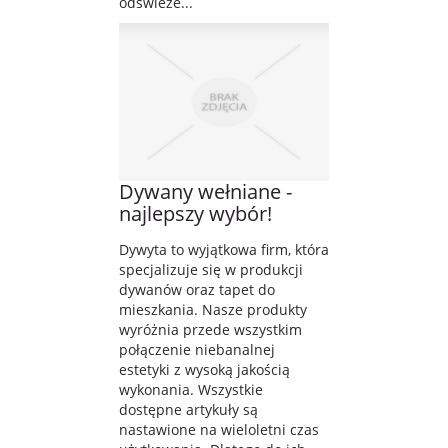
odświeże...
Dywany wełniane -
najlepszy wybór!
Dywyta to wyjątkowa firm, która
specjalizuje się w produkcji
dywanów oraz tapet do
mieszkania. Nasze produkty
wyróżnia przede wszystkim
połączenie niebanalnej
estetyki z wysoką jakością
wykonania. Wszystkie
dostępne artykuły są
nastawione na wieloletni czas