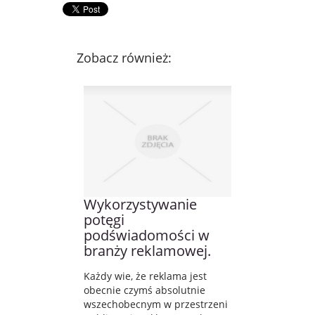
Zobacz również:
Wykorzystywanie
potęgi
podświadomości w
branży reklamowej.
Każdy wie, że reklama jest
obecnie czymś absolutnie
wszechobecnym w przestrzeni