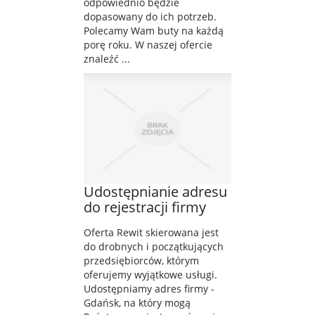
odpowiednio będzie
dopasowany do ich potrzeb.
Polecamy Wam buty na każdą
porę roku. W naszej ofercie
znaleźć ...
Udostępnianie adresu
do rejestracji firmy
Oferta Rewit skierowana jest
do drobnych i początkujących
przedsiębiorców, którym
oferujemy wyjątkowe usługi.
Udostępniamy adres firmy -
Gdańsk, na który mogą