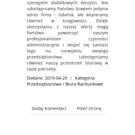
szeregiem dodatkowych korzyści. Nie
udostępniamy Państwu bowiem jedynie
adres firmy - Gdańsk, ale wspieramy
również w księgowości. Dzięki
skorzystaniu z naszej oferty mogą
Państwo powierzyć naszym
profesjonalistom czynności
administracyjne i skupić się zamiast
tego na rozwijaniu swojego
przedsiębiorstwa. Udostępniamy
również naszą przestrzeń biurową w
razie potrzeby.
Dodane: 2019-04-29
::
Kategoria:
Przedsiębiorstwa / Biura Rachunkowe
Dodaj Komentarz
Poleć stronę