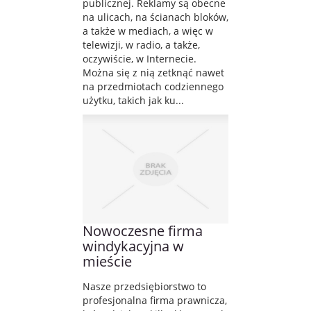
publicznej. Reklamy są obecne
na ulicach, na ścianach bloków,
a także w mediach, a więc w
telewizji, w radio, a także,
oczywiście, w Internecie.
Można się z nią zetknąć nawet
na przedmiotach codziennego
użytku, takich jak ku...
Nowoczesne firma
windykacyjna w
mieście
Nasze przedsiębiorstwo to
profesjonalna firma prawnicza,