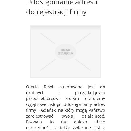
Udostępnianie adresu
do rejestracji firmy
Oferta Rewit skierowana jest do
drobnych i początkujących
przedsiębiorców, którym oferujemy
wyjątkowe usługi. Udostępniamy adres
firmy - Gdańsk, na który mogą Państwo
zarejestrować swoją działalność.
Pozwala to na daleko idące
oszczędności, a także związane jest z