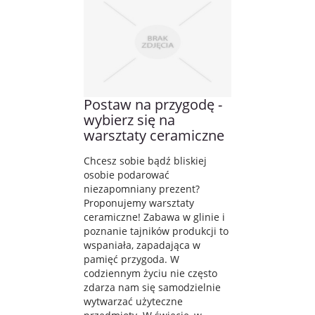
Postaw na przygodę -
wybierz się na
warsztaty ceramiczne
Chcesz sobie bądź bliskiej
osobie podarować
niezapomniany prezent?
Proponujemy warsztaty
ceramiczne! Zabawa w glinie i
poznanie tajników produkcji to
wspaniała, zapadająca w
pamięć przygoda. W
codziennym życiu nie często
zdarza nam się samodzielnie
wytwarzać użyteczne