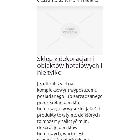
Sklep z dekoracjami
obiektów hotelowych i
nie tylko
Jeżeli zależy ci na
kompleksowym wyposażeniu
posiadanego lub zarządzanego
przez siebie obiektu
hotelowego w wysokiej jakości
produkty tekstylne, do których
to możemy zaliczyć m.in.
dekoracje obiektów
hotelowych, warto jest
skorzystać z oferty sklepu