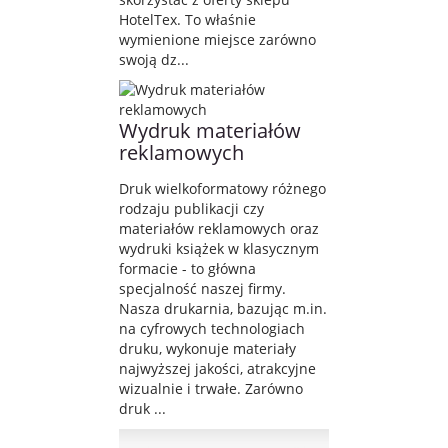
HotelTex. To właśnie
wymienione miejsce zarówno
swoją dz...
Wydruk materiałów
reklamowych
Druk wielkoformatowy różnego
rodzaju publikacji czy
materiałów reklamowych oraz
wydruki książek w klasycznym
formacie - to główna
specjalność naszej firmy.
Nasza drukarnia, bazując m.in.
na cyfrowych technologiach
druku, wykonuje materiały
najwyższej jakości, atrakcyjne
wizualnie i trwałe. Zarówno
druk ...