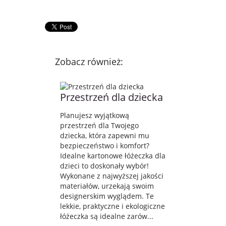
Zobacz również:
Przestrzeń dla dziecka
Planujesz wyjątkową
przestrzeń dla Twojego
dziecka, która zapewni mu
bezpieczeństwo i komfort?
Idealne kartonowe łóżeczka dla
dzieci to doskonały wybór!
Wykonane z najwyższej jakości
materiałów, urzekają swoim
designerskim wyglądem. Te
lekkie, praktyczne i ekologiczne
łóżeczka są idealne zarów...