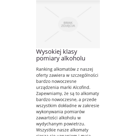
Wysokiej klasy
pomiary alkoholu
Ranking alkomatów z naszej
oferty zawiera w szczególności
bardzo nowoczesne
urządzenia marki Alcofind.
Zapewniamy, że są to alkomaty
bardzo nowoczesne, a przede
wszystkim dokładne w zakresie
wykonywania pomiarów
zawartości alkoholu w
wydychanym powietrzu.
Wszystkie nasze alkomaty
cieszą się uznaniem i mają ...