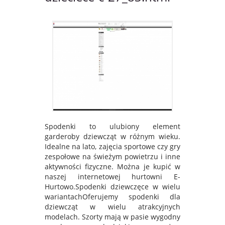
Spodenki to ulubiony element
garderoby dziewcząt w różnym wieku.
Idealne na lato, zajęcia sportowe czy gry
zespołowe na świeżym powietrzu i inne
aktywności fizyczne. Można je kupić w
naszej internetowej hurtowni E-
Hurtowo.Spodenki dziewczęce w wielu
wariantachOferujemy spodenki dla
dziewcząt w wielu atrakcyjnych
modelach. Szorty mają w pasie wygodny