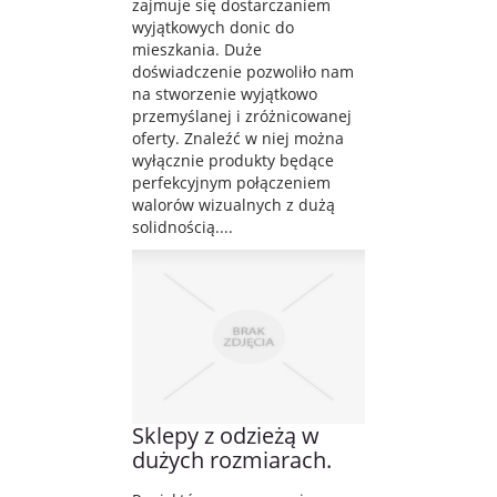
zajmuje się dostarczaniem
wyjątkowych donic do
mieszkania. Duże
doświadczenie pozwoliło nam
na stworzenie wyjątkowo
przemyślanej i zróżnicowanej
oferty. Znaleźć w niej można
wyłącznie produkty będące
perfekcyjnym połączeniem
walorów wizualnych z dużą
solidnością....
Sklepy z odzieżą w
dużych rozmiarach.