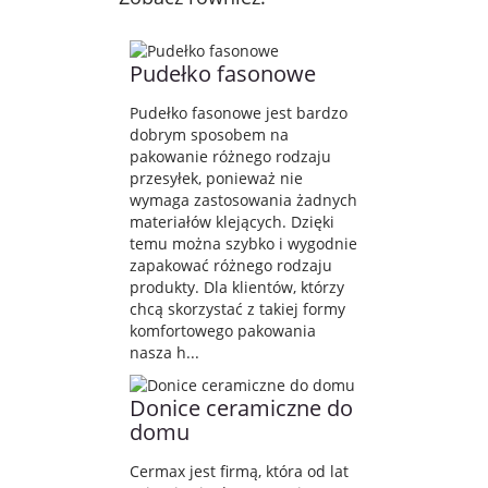
Pudełko fasonowe
Pudełko fasonowe jest bardzo
dobrym sposobem na
pakowanie różnego rodzaju
przesyłek, ponieważ nie
wymaga zastosowania żadnych
materiałów klejących. Dzięki
temu można szybko i wygodnie
zapakować różnego rodzaju
produkty. Dla klientów, którzy
chcą skorzystać z takiej formy
komfortowego pakowania
nasza h...
Donice ceramiczne do
domu
Cermax jest firmą, która od lat