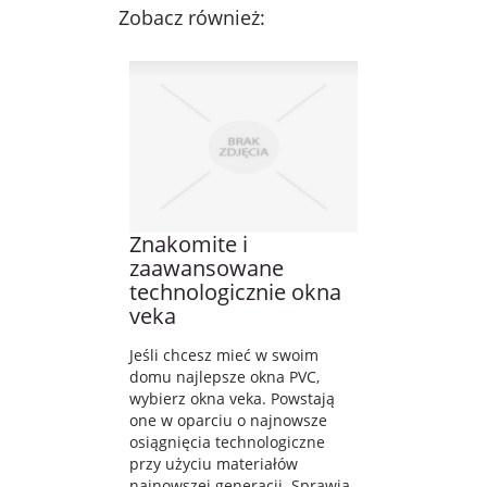
Zobacz również:
Znakomite i
zaawansowane
technologicznie okna
veka
Jeśli chcesz mieć w swoim
domu najlepsze okna PVC,
wybierz okna veka. Powstają
one w oparciu o najnowsze
osiągnięcia technologiczne
przy użyciu materiałów
najnowszej generacji. Sprawia