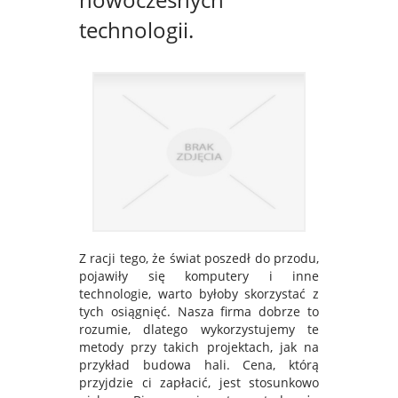
technologii.
Z racji tego, że świat poszedł do przodu,
pojawiły się komputery i inne
technologie, warto byłoby skorzystać z
tych osiągnięć. Nasza firma dobrze to
rozumie, dlatego wykorzystujemy te
metody przy takich projektach, jak na
przykład budowa hali. Cena, którą
przyjdzie ci zapłacić, jest stosunkowo