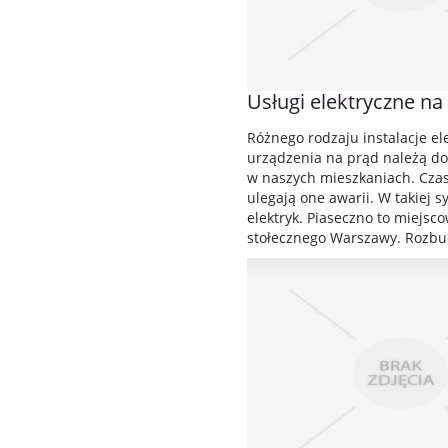
Usługi elektryczne na
Różnego rodzaju instalacje el
urządzenia na prąd należą d
w naszych mieszkaniach. Czas
ulegają one awarii. W takiej 
elektryk. Piaseczno to miejsc
stołecznego Warszawy. Rozbu