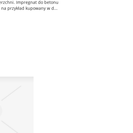
ierzchni. Impregnat do betonu
 na przykład kupowany w d...