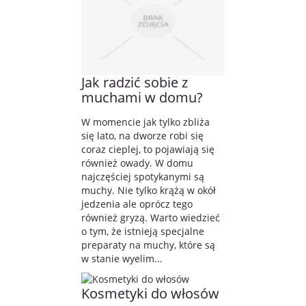
Jak radzić sobie z
muchami w domu?
W momencie jak tylko zbliża
się lato, na dworze robi się
coraz cieplej, to pojawiają się
również owady. W domu
najczęściej spotykanymi są
muchy. Nie tylko krążą w okół
jedzenia ale oprócz tego
również gryzą. Warto wiedzieć
o tym, że istnieją specjalne
preparaty na muchy, które są
w stanie wyelim...
Kosmetyki do włosów