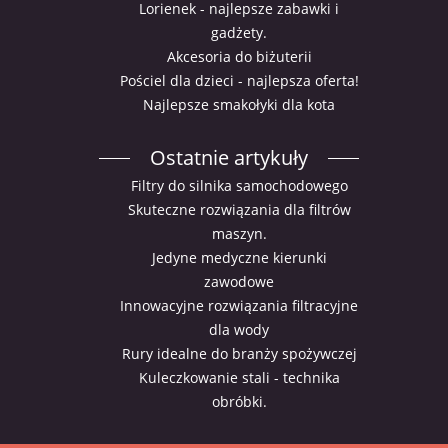
Lorienek - najlepsze zabawki i
gadżety.
Akcesoria do biżuterii
Pościel dla dzieci - najlepsza oferta!
Najlepsze smakołyki dla kota
Ostatnie artykuły
Filtry do silnika samochodowego
Skuteczne rozwiązania dla filtrów
maszyn.
Jedyne medyczne kierunki
zawodowe
Innowacyjne rozwiązania filtracyjne
dla wody
Rury idealne do branży spożywczej
Kuleczkowanie stali - technika
obróbki.