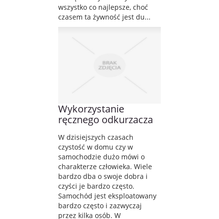
wszystko co najlepsze, choć
czasem ta żywność jest du...
Wykorzystanie
ręcznego odkurzacza
W dzisiejszych czasach
czystość w domu czy w
samochodzie dużo mówi o
charakterze człowieka. Wiele
bardzo dba o swoje dobra i
czyści je bardzo często.
Samochód jest eksploatowany
bardzo często i zazwyczaj
przez kilka osób. W