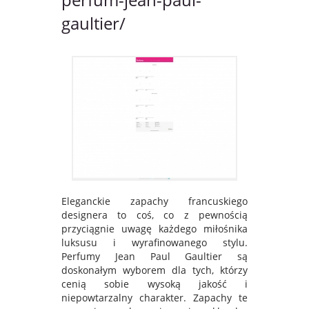
gaultier/
Eleganckie zapachy francuskiego
designera to coś, co z pewnością
przyciągnie uwagę każdego miłośnika
luksusu i wyrafinowanego stylu.
Perfumy Jean Paul Gaultier są
doskonałym wyborem dla tych, którzy
cenią sobie wysoką jakość i
niepowtarzalny charakter. Zapachy te