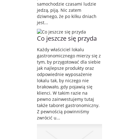
samochodzie czasami ludzie
jedzą, piją. Nic zatem
dziwnego, że po kilku dniach
jest...
Co jeszcze się przyda
Każdy właściciel lokalu
gastronomicznego mierzy się z
tym, by przygotować dla siebie
jak najlepsze produkty oraz
odpowiednie wyposażenie
lokalu tak, by niczego nie
brakowało, gdy pojawią się
klienci. W takim razie na
pewno zainwestujemy tutaj
także taboret gastronomiczny.
Z pewnością powinniśmy
zwrócić u...