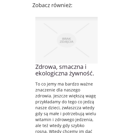
Zobacz również:
Zdrowa, smaczna i
ekologiczna żywność.
To co jemy ma bardzo ważne
znaczenie dla naszego
zdrowia. Jeszcze większą wagę
przykładamy do tego co jedzą
nasze dzieci, zwłaszcza wtedy
gdy są małe i potrzebują wielu
witamin i zdrowego jedzenia,
ale też wtedy gdy szybko
rosną. Wtedy chcemy im dać