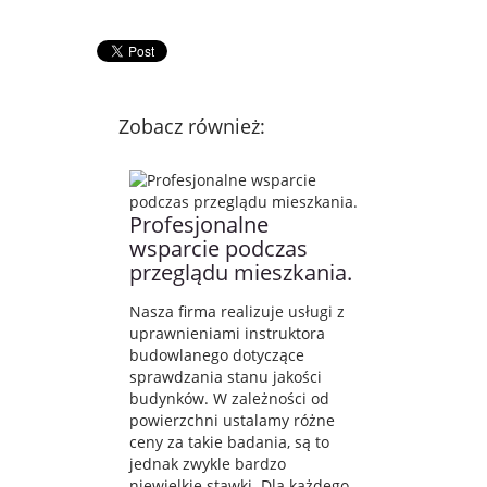
Zobacz również:
Profesjonalne
wsparcie podczas
przeglądu mieszkania.
Nasza firma realizuje usługi z
uprawnieniami instruktora
budowlanego dotyczące
sprawdzania stanu jakości
budynków. W zależności od
powierzchni ustalamy różne
ceny za takie badania, są to
jednak zwykle bardzo
niewielkie stawki. Dla każdego