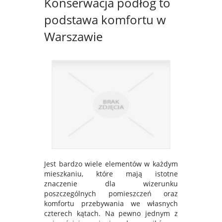
Konserwacja podłóg to
podstawa komfortu w
Warszawie
Jest bardzo wiele elementów w każdym
mieszkaniu, które mają istotne
znaczenie dla wizerunku
poszczególnych pomieszczeń oraz
komfortu przebywania we własnych
czterech kątach. Na pewno jednym z