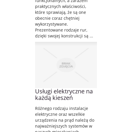
funkcjonalnych, a zarazem
praktycznych właściwości,
które sprawiają, że są one
obecnie coraz chętniej
wykorzystywane.
Prezentowane rodzaje rur,
dzięki swojej konstrukcji są ...
Usługi elektryczne na
każdą kieszeń
Różnego rodzaju instalacje
elektryczne oraz wszelkie
urządzenia na prąd należą do
najważniejszych systemów w
naszych mieszkaniach.