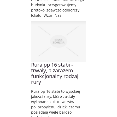
budynku przygotowujemy
protokół zdawczo odbiorczy
lokalu. Wzór. Nas...
Rura pp 16 stabi -
trwały, a zarazem
funkcjonalny rodzaj
rury
Rura pp 16 stabi to wysokiej
jakości rury, które zostały
wykonane z kilku warstw
polipropylenu, dzięki czemu
posiadają wiele bardzo